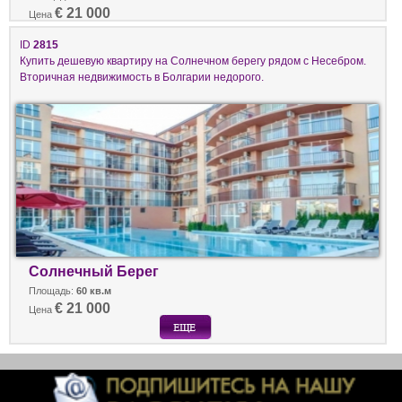
€ 21 000
Цена
ID
2815
Купить дешевую квартиру на Солнечном берегу рядом с Несебром.
Вторичная недвижимость в Болгарии недорого.
Солнечный Берег
Площадь:
60 кв.м
€ 21 000
Цена