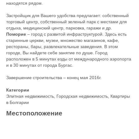
находятся рядом.
Застройщик для Вашего удобства предлагает: собственный
торговый центр, собственный зеленый парк с местами для
отдыха, медицинский центр, парковка, гаражи и др.
Поморие
– город с развитой инфраструктурой. Здесь есть
старинные церкви, музеи, множество магазинов, кафе,
рестораны, бары, развлекательные заведения. В этом
городе, Вы найдете себе занятие по душе. Город
расположен в 5 минутах езды от международного аэропорта
и в 30 минутах от города Бургас.
Завершение строительства – конец мая 2016г.
Категории
Элитная недвижимость
,
Городская недвижимость
,
Квартиры
в Болгарии
Местоположение