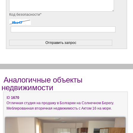
Код безопасности*
Аналогичные объекты
недвижимости
ID
1670
Отличная студия на продажу в Болгарии на Солнечном Берегу.
Меблированная вторичная недвижимость с Актом 16 на море.