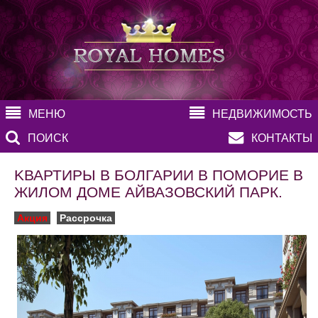
МЕНЮ
НЕДВИЖИМОСТЬ
ПОИСК
КОНТАКТЫ
KВАРТИРЫ В БОЛГАРИИ В ПОМОРИЕ В
ЖИЛОМ ДОМЕ АЙВАЗОВСКИЙ ПАРК.
Акция
Рассрочка