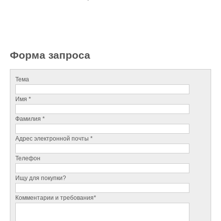
Форма запроса
Тема
Имя *
Фамилия *
Адрес электронной почты *
Телефон
Ищу для покупки?
Комментарии и требования*