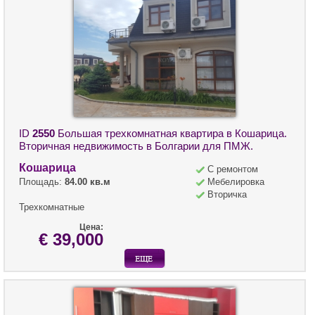
ID
2550
Большая трехкомнатная квартира в Кошарица.
Вторичная недвижимость в Болгарии для ПМЖ.
Кошарица
С ремонтом
Площадь:
84.00 кв.м
Мебелировка
Вторичка
Трехкомнатные
Цена:
€ 39,000