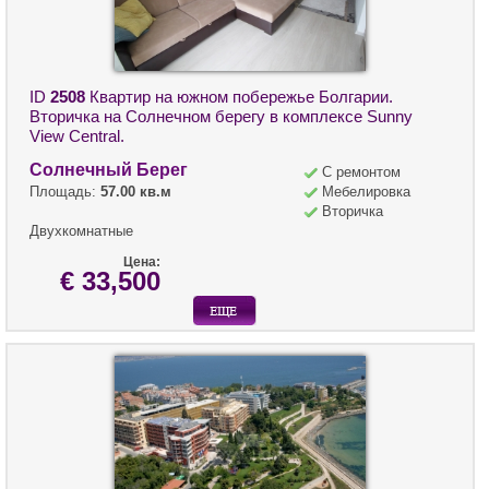
ID
2508
Квартир на южном побережье Болгарии.
Вторичка на Солнечном берегу в комплексе Sunny
View Central.
Солнечный Берег
С ремонтом
Площадь:
57.00 кв.м
Мебелировка
Вторичка
Двухкомнатные
Цена:
€ 33,500