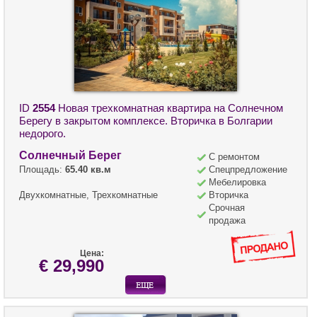
ID
2554
Новая трехкомнатная квартира на Солнечном
Берегу в закрытом комплексе. Вторичка в Болгарии
недорого.
Солнечный Берег
С ремонтом
Площадь:
65.40 кв.м
Спецпредложение
Мебелировка
Двухкомнатные, Трехкомнатные
Вторичка
Срочная
продажа
Цена:
€ 29,990