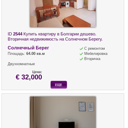
ID
2544
Купить квартиру в Болгарии дешево.
Вторичная недвижимость на Солнечном Берегу.
Солнечный Берег
С ремонтом
Площадь:
64.00 кв.м
Мебелировка
Вторичка
Двухкомнатные
Цена:
€ 32,000