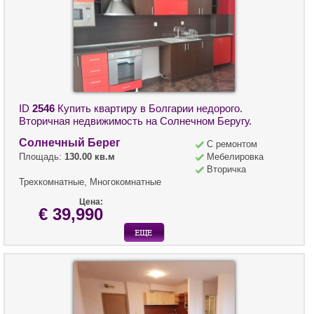
ID
2546
Купить квартиру в Болгарии недорого.
Вторичная недвижимость на Солнечном Беругу.
Солнечный Берег
С ремонтом
Площадь:
130.00 кв.м
Мебелировка
Вторичка
Трехкомнатные, Многокомнатные
Цена:
€ 39,990