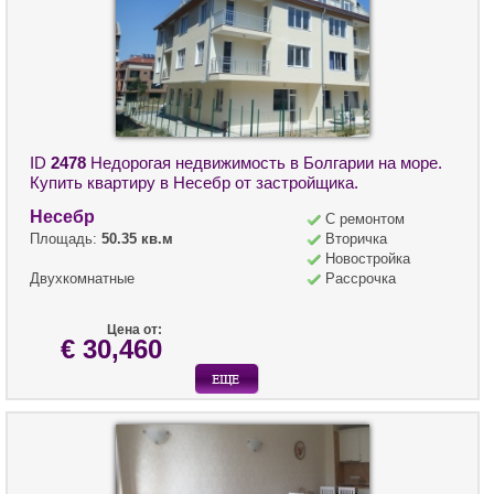
ID
2478
Недорогая недвижимость в Болгарии на море.
Купить квартиру в Несебр от застройщика.
Несебр
С ремонтом
Площадь:
50.35 кв.м
Вторичка
Новостройка
Двухкомнатные
Рассрочка
Цена от:
€ 30,460