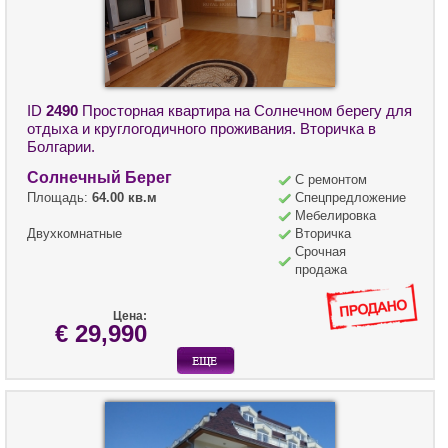
ID
2490
Просторная квартира на Солнечном берегу для
отдыха и круглогодичного проживания. Вторичка в
Болгарии.
Солнечный Берег
С ремонтом
Площадь:
64.00 кв.м
Спецпредложение
Мебелировка
Двухкомнатные
Вторичка
Срочная
продажа
Цена:
€ 29,990