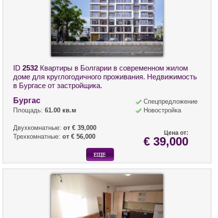
ID
2532
Квартиры в Болгарии в современном жилом
доме для круглогодичного проживания. Недвижимость
в Бургасе от застройщика.
Бургас
Спецпредложение
Площадь:
61.00 кв.м
Новостройка
Двухкомнатные:
от € 39,000
Цена от:
Трехкомнатные:
от € 56,000
€ 39,000