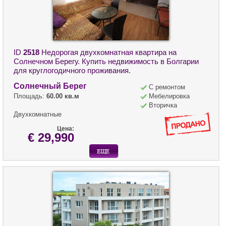
ID
2518
Недорогая двухкомнатная квартира на
Солнечном Берегу. Купить недвижимость в Болгарии
для круглогодичного проживания.
Солнечный Берег
С ремонтом
Площадь:
60.00 кв.м
Мебелировка
Вторичка
Двухкомнатные
Цена:
€ 29,990