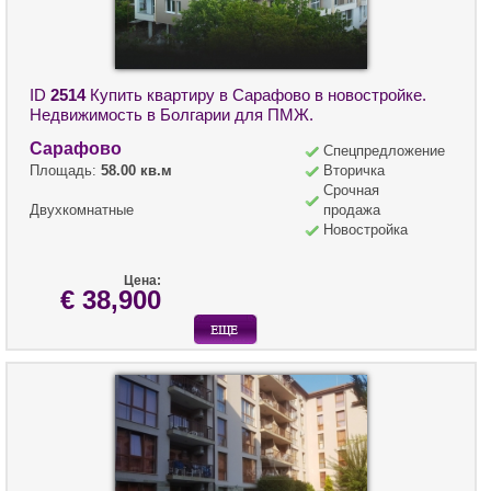
ID
2514
Купить квартиру в Сарафово в новостройке.
Недвижимость в Болгарии для ПМЖ.
Сарафово
Спецпредложение
Площадь:
58.00 кв.м
Вторичка
Срочная
Двухкомнатные
продажа
Новостройка
Цена:
€ 38,900