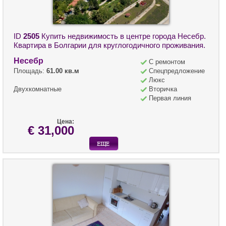
ID
2505
Купить недвижимость в центре города Несебр.
Квартира в Болгарии для круглогодичного проживания.
Несебр
С ремонтом
Площадь:
61.00 кв.м
Спецпредложение
Люкс
Двухкомнатные
Вторичка
Первая линия
Цена:
€ 31,000