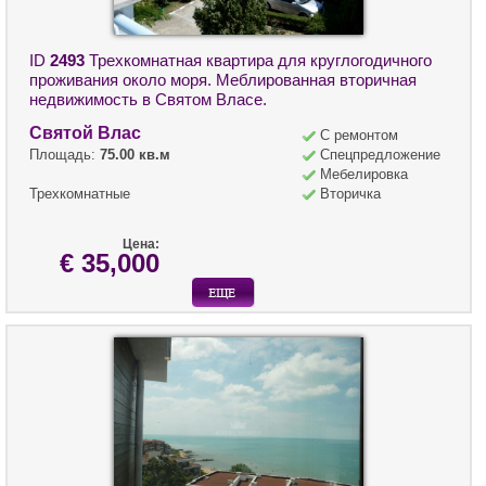
ID
2493
Трехкомнатная квартира для круглогодичного
проживания около моря. Меблированная вторичная
недвижимость в Святом Власе.
Святой Влас
С ремонтом
Площадь:
75.00 кв.м
Спецпредложение
Мебелировка
Трехкомнатные
Вторичка
Цена:
€ 35,000