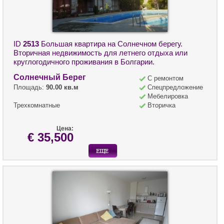
ID
2513
Большая квартира на Солнечном берегу.
Вторичная недвижимость для летнего отдыха или
круглогодичного проживания в Болгарии.
Солнечный Берег
С ремонтом
Площадь:
90.00 кв.м
Спецпредложение
Мебелировка
Трехкомнатные
Вторичка
Цена:
€ 35,500