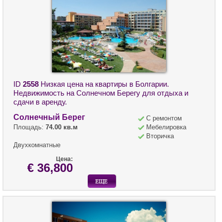
ID
2558
Низкая цена на квартиры в Болгарии.
Недвижимость на Солнечном Берегу для отдыха и
сдачи в аренду.
Солнечный Берег
С ремонтом
Площадь:
74.00 кв.м
Мебелировка
Вторичка
Двухкомнатные
Цена:
€ 36,800