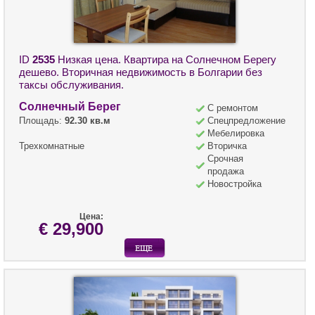
ID
2535
Низкая цена. Квартира на Солнечном Берегу
дешево. Вторичная недвижимость в Болгарии без
таксы обслуживания.
Солнечный Берег
С ремонтом
Площадь:
92.30 кв.м
Спецпредложение
Мебелировка
Трехкомнатные
Вторичка
Срочная
продажа
Новостройка
Цена:
€ 29,900