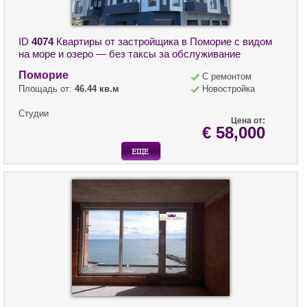
ID
4074
Квартиры от застройщика в Поморие с видом
на море и озеро — без таксы за обслуживание
Поморие
С ремонтом
Площадь от:
46.44 кв.м
Новостройка
Студии
Цена от:
€ 58,000