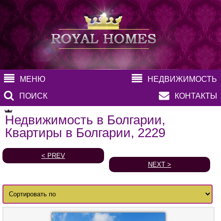
МЕНЮ
НЕДВИЖИМОСТЬ
ПОИСК
КОНТАКТЫ
Недвижимость в Болгарии,
Квартиры в Болгарии, 2229
< PREV
NEXT >