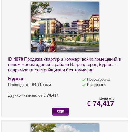
ID
4078
Продажа квартир и коммерческих помещений в
новом жилом здании в районе Изгрев, город Бургас –
напрямую от застройщика и без комиссии!
Бургас
Новостройка
Площадь от:
64.71 кв.м
Рассрочка
Двухкомнатные:
от € 74,417
Цена от:
€ 74,417