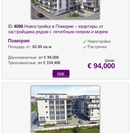
ID
4086
Новостройка в Поморие – квартиры от
застройщика рядом с лечебным озером и морем
Поморие
Новостройка
Площадь от:
62.00 кв.м
Рассрочка
Двухкомнатные:
от € 94,000
Цена:
Трехкомнатные:
от € 154,400
€ 94,000