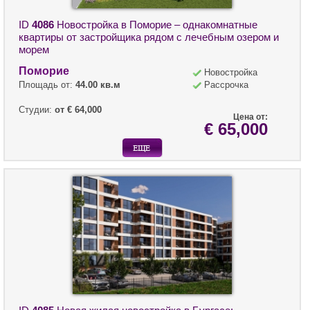
ID
4086
Новостройка в Поморие – однакомнатные
квартиры от застройщика рядом с лечебным озером и
морем
Поморие
Новостройка
Площадь от:
44.00 кв.м
Рассрочка
Студии:
от € 64,000
Цена от:
€ 65,000