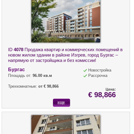
ID
4078
Продажа квартир и коммерческих помещений в
новом жилом здании в районе Изгрев, город Бургас –
напрямую от застройщика и без комиссии!
Бургас
Новостройка
Площадь от:
96.00 кв.м
Рассрочка
Трехкомнатные:
от € 98,866
Цена:
€ 98,866