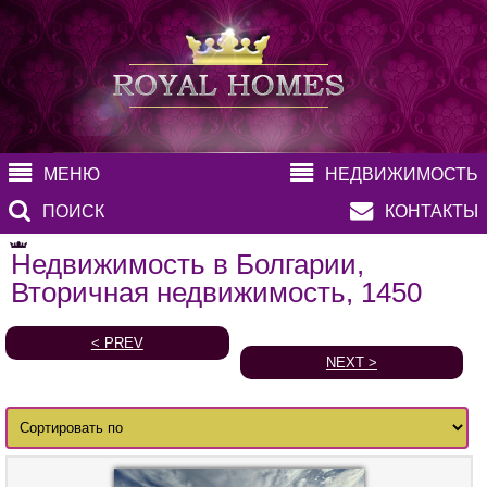
МЕНЮ
НЕДВИЖИМОСТЬ
ПОИСК
КОНТАКТЫ
Недвижимость в Болгарии,
Вторичная недвижимость, 1450
< PREV
NEXT >