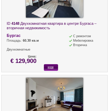
ID
4148
Двухкомнатная квартира в центре Бургаса –
вторичная недвижимость
Бургас
С ремонтом
Площадь:
60.30 кв.м
Мебелировка
Вторичка
Двухкомнатные
Цена:
€ 129,900