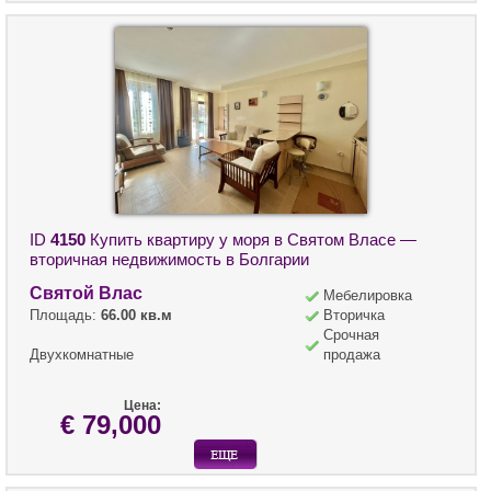
ID
4150
Купить квартиру у моря в Святом Власе —
вторичная недвижимость в Болгарии
Святой Влас
Мебелировка
Площадь:
66.00 кв.м
Вторичка
Срочная
Двухкомнатные
продажа
Цена:
€ 79,000