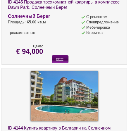
ID
4145
Продажа трехкомнатной квартиры в комплексе
Dawn Park, Солнечный Берег
Солнечный Берег
С ремонтом
Площадь:
65.00 кв.м
Спецпредложение
Мебелировка
Трехкомнатные
Вторичка
Цена:
€ 94,000
ID
4144
Купить квартиру в Болгарии на Солнечном