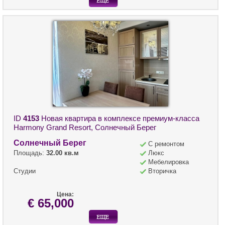
ID
4153
Новая квартира в комплексе премиум-класса
Harmony Grand Resort, Солнечный Берег
Солнечный Берег
С ремонтом
Площадь:
32.00 кв.м
Люкс
Мебелировка
Студии
Вторичка
Цена:
€ 65,000