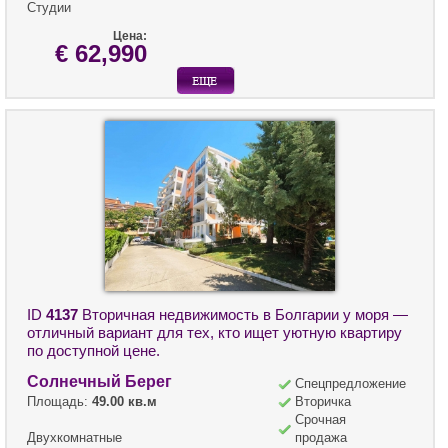
Студии
Цена:
€ 62,990
ID
4137
Вторичная недвижимость в Болгарии у моря —
отличный вариант для тех, кто ищет уютную квартиру
по доступной цене.
Солнечный Берег
Спецпредложение
Площадь:
49.00 кв.м
Вторичка
Срочная
Двухкомнатные
продажа