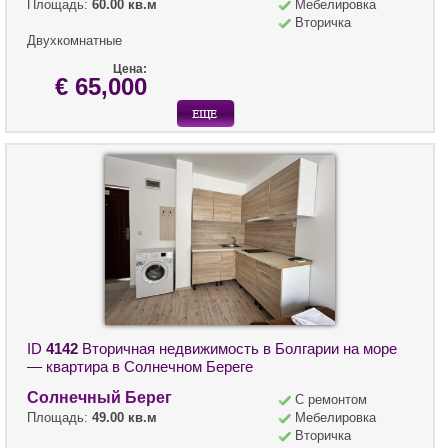
Площадь:
60.00 кв.м
Мебелировка
Вторичка
Двухкомнатные
Цена:
€ 65,000
ID
4142
Вторичная недвижимость в Болгарии на море
— квартира в Солнечном Береге
Солнечный Берег
С ремонтом
Площадь:
49.00 кв.м
Мебелировка
Вторичка