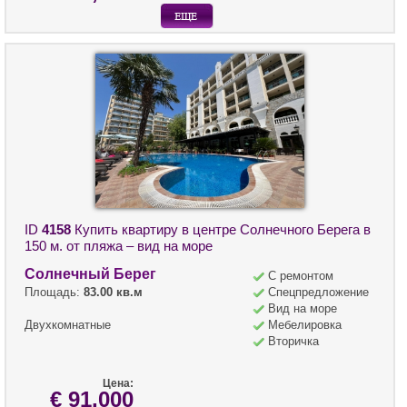
ID
4158
Купить квартиру в центре Солнечного Берега в
150 м. от пляжа – вид на море
Солнечный Берег
С ремонтом
Площадь:
83.00 кв.м
Спецпредложение
Вид на море
Двухкомнатные
Мебелировка
Вторичка
Цена:
€ 91,000