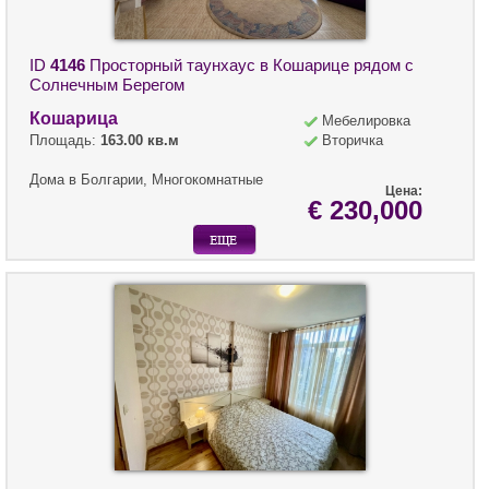
ID
4146
Просторный таунхаус в Кошарице рядом с
Солнечным Берегом
Кошарица
Мебелировка
Площадь:
163.00 кв.м
Вторичка
Дома в Болгарии, Многокомнатные
Цена:
€ 230,000