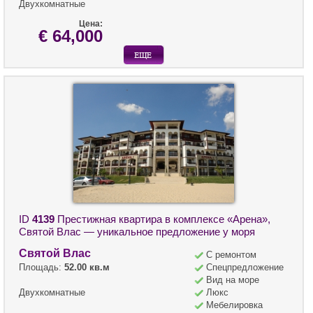
Двухкомнатные
Цена:
€ 64,000
ID
4139
Престижная квартира в комплексе «Арена»,
Святой Влас — уникальное предложение у моря
Святой Влас
С ремонтом
Площадь:
52.00 кв.м
Спецпредложение
Вид на море
Двухкомнатные
Люкс
Мебелировка