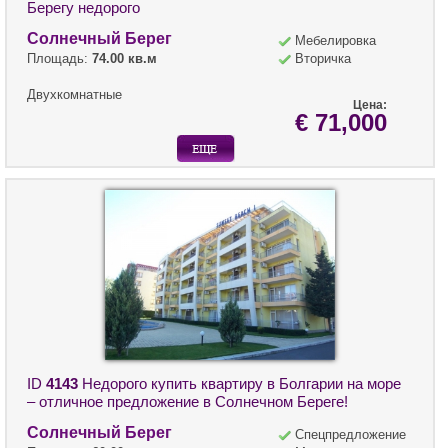
Берегу недорого
Солнечный Берег
Мебелировка
Площадь:
74.00 кв.м
Вторичка
Двухкомнатные
Цена:
€ 71,000
ID
4143
Недорого купить квартиру в Болгарии на море
– отличное предложение в Солнечном Береге!
Солнечный Берег
Спецпредложение