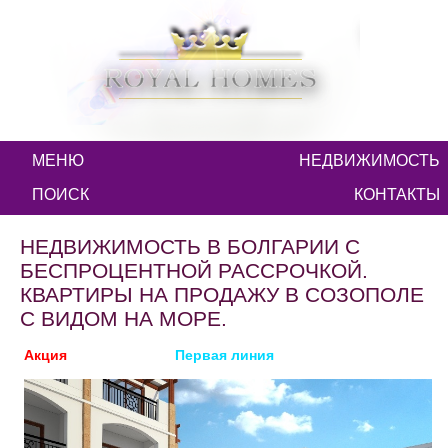
МЕНЮ
НЕДВИЖИМОСТЬ
ПОИСК
КОНТАКТЫ
НЕДВИЖИМОСТЬ В БОЛГАРИИ С
БЕСПРОЦЕНТНОЙ РАССРОЧКОЙ.
КВАРТИРЫ НА ПРОДАЖУ В СОЗОПОЛЕ
С ВИДОМ НА МОРЕ.
Акция
Рассрочка
Первая линия