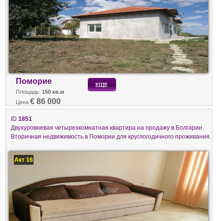
Поморие
Площадь:
150 кв.м
€ 86 000
Цена
ID
1851
Двухуровневая четырехкомнатная квартира на продажу в Болгарии.
Вторичная недвижимость в Помории для круглогодичного проживания.
Акт 16