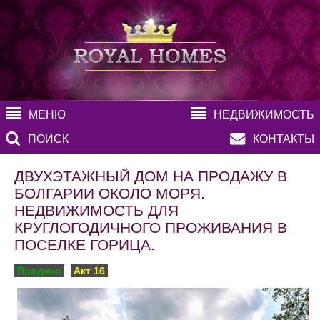
МЕНЮ
НЕДВИЖИМОСТЬ
ПОИСК
КОНТАКТЫ
ДВУХЭТАЖНЫЙ ДОМ НА ПРОДАЖУ В
БОЛГАРИИ ОКОЛО МОРЯ.
НЕДВИЖИМОСТЬ ДЛЯ
КРУГЛОГОДИЧНОГО ПРОЖИВАНИЯ В
ПОСЕЛКЕ ГОРИЦА.
Продано
Акт 16