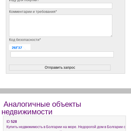
Комментарии и требования*
Код безопасности*
Аналогичные объекты
недвижимости
ID
528
Купить недвижимость в Болгарии на море. Недорогой дом в Болгарии с