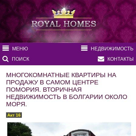
МЕНЮ
НЕДВИЖИМОСТЬ
ПОИСК
КОНТАКТЫ
МНОГОКОМНАТНЫЕ КВАРТИРЫ НА
ПРОДАЖУ В САМОМ ЦЕНТРЕ
ПОМОРИЯ. ВТОРИЧНАЯ
НЕДВИЖИМОСТЬ В БОЛГАРИИ ОКОЛО
МОРЯ.
Акт 16