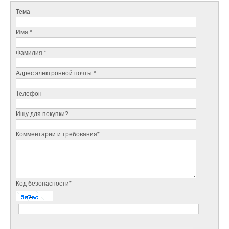
Тема
Имя *
Фамилия *
Адрес электронной почты *
Телефон
Ищу для покупки?
Комментарии и требования*
Код безопасности*