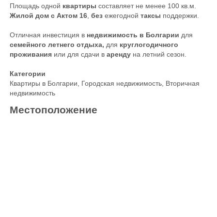
Площадь одной
квартиры
составляет не менее 100 кв.м.
Жилой дом с Актом 16
,
без
ежегодной
таксы
поддержки.
Отличная инвестиция в
недвижимость в Болгарии
для
семейного летнего отдыха,
для
круглогодичного
проживания
или для сдачи в
аренду
на летний сезон.
Категории
Квартиры в Болгарии
,
Городская недвижимость
,
Вторичная
недвижимость
Местоположение