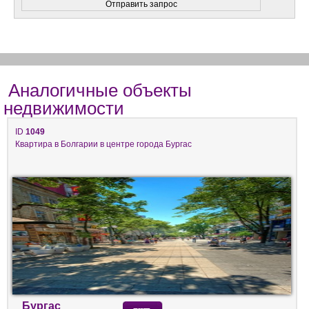
Аналогичные объекты
недвижимости
ID
1049
Квартира в Болгарии в центре города Бургас
Бургас