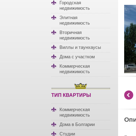
Городская
недвижимость
Элитная
недвижимость
Вторичная
недвижимость
Виллы и таунхаусы
Дома с участком
Коммерческая
недвижимость
ТИП КВАРТИРЫ
Коммерческая
недвижимость
Опи
Дома в Болгарии
Студии