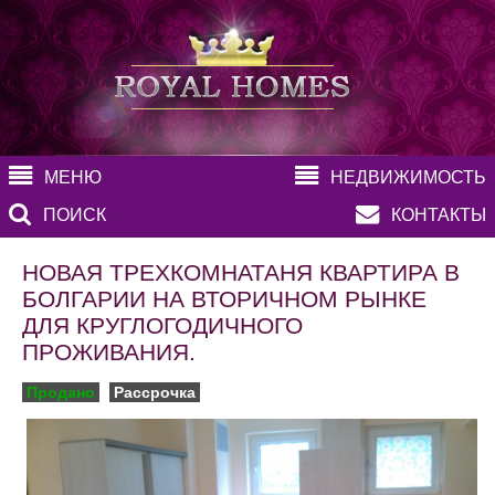
МЕНЮ
НЕДВИЖИМОСТЬ
ПОИСК
КОНТАКТЫ
НОВАЯ ТРЕХКОМНАТАНЯ КВАРТИРА В
БОЛГАРИИ НА ВТОРИЧНОМ РЫНКЕ
ДЛЯ КРУГЛОГОДИЧНОГО
ПРОЖИВАНИЯ.
Продано
Рассрочка