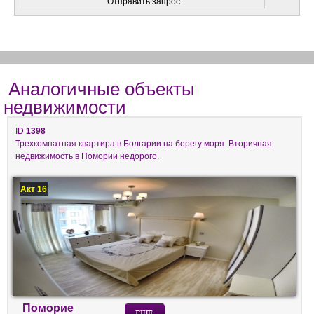
Аналогичные объекты
недвижимости
ID
1398
Трехкомнатная квартира в Болгарии на берегу моря. Вторичная
недвижимость в Помории недорого.
Акт 16
Поморие