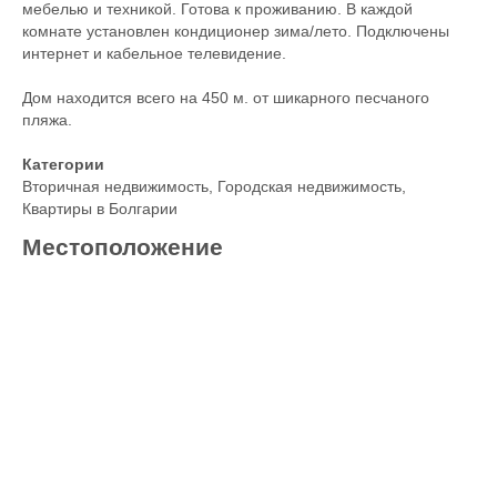
мебелью и техникой. Готова к проживанию. В каждой
комнате установлен кондиционер зима/лето. Подключены
интернет и кабельное телевидение.
Дом находится всего на 450 м. от шикарного песчаного
пляжа.
Категории
Вторичная недвижимость
,
Городская недвижимость
,
Квартиры в Болгарии
Местоположение