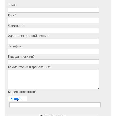
Тема
Имя *
Фамилия *
Адрес электронной почты *
Телефон
Ищу для покупки?
Комментарии и требования*
Код безопасности*