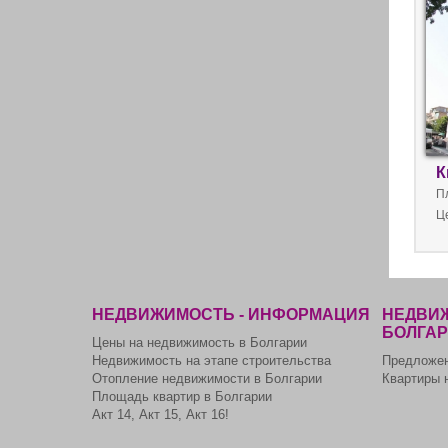
К
П
Ц
НЕДВИЖИМОСТЬ - ИНФОРМАЦИЯ
НЕДВИЖ
БОЛГА
Цены на недвижимость в Болгарии
Недвижимость на этапе строительства
Предложен
Отопление недвижимости в Болгарии
Квартиры 
Площадь квартир в Болгарии
Акт 14, Акт 15, Акт 16!