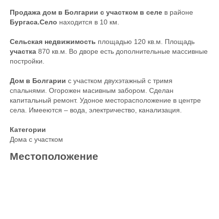
Продажа дом в Болгарии с участком в селе
в районе
Бургаса.Село
находится в 10 км.
Сельская недвижимость
площадью 120 кв.м. Площадь
участка
870 кв.м. Во дворе есть дополнительные массивные
постройки.
Дом в Болгарии
с участком двухэтажный с тримя
спальнями. Огорожен масивным забором. Сделан
капитальный ремонт. Удоное месторасположение в центре
села. Имееются – вода, электричество, канализация.
Категории
Дома с участком
Местоположение