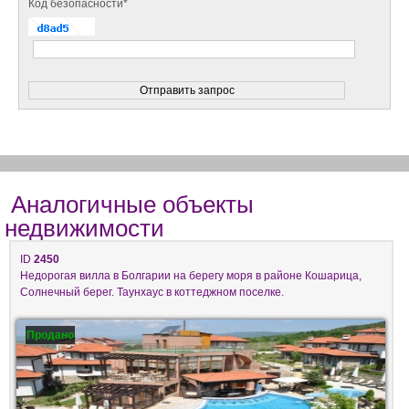
Код безопасности*
Аналогичные объекты
недвижимости
ID
2450
Недорогая вилла в Болгарии на берегу моря в районе Кошарица,
Солнечный берег. Таунхаус в коттеджном поселке.
Продано