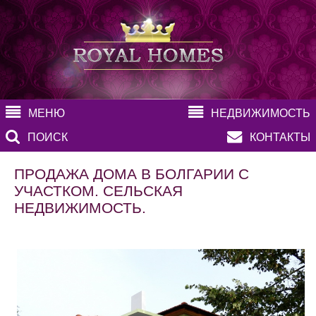
МЕНЮ
НЕДВИЖИМОСТЬ
ПОИСК
КОНТАКТЫ
ПРОДАЖА ДОМА В БОЛГАРИИ С
УЧАСТКОМ. СЕЛЬСКАЯ
НЕДВИЖИМОСТЬ.