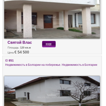
Святой Влас
Площадь:
120 кв.м
€ 54 500
Цена
ID
851
Недвижимость в Болгарии на побережье. Недвижимость в Болгарии