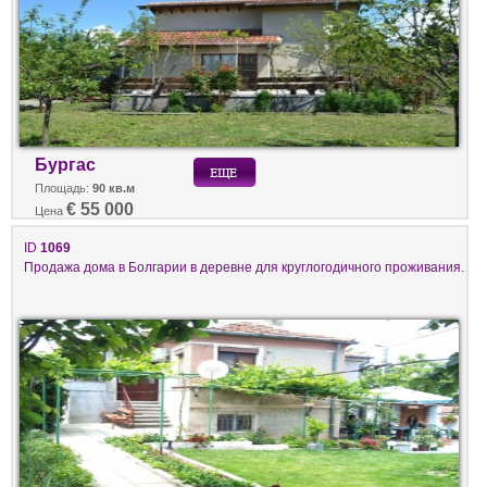
Бургас
Площадь:
90 кв.м
€ 55 000
Цена
ID
1069
Продажа дома в Болгарии в деревне для круглогодичного проживания.