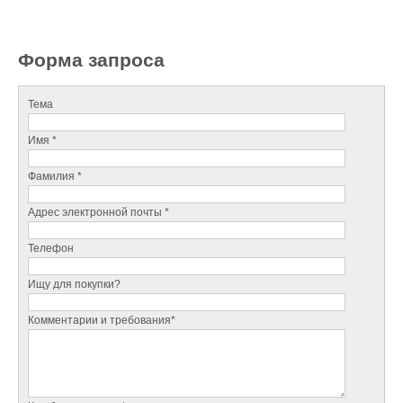
Форма запроса
Тема
Имя *
Фамилия *
Адрес электронной почты *
Телефон
Ищу для покупки?
Комментарии и требования*