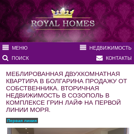
МЕНЮ
НЕДВИЖИМОСТЬ
ПОИСК
КОНТАКТЫ
МЕБЛИРОВАННАЯ ДВУХКОМНАТНАЯ
КВАРТИРА В БОЛГАРИНА ПРОДАЖУ ОТ
СОБСТВЕННИКА. ВТОРИЧНАЯ
НЕДВИЖИМОСТЬ В СОЗОПОЛЬ В
КОМПЛЕКСЕ ГРИН ЛАЙФ НА ПЕРВОЙ
ЛИНИИ МОРЯ.
Первая линия