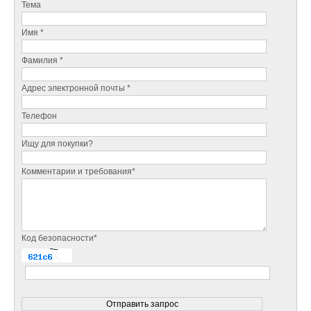
Тема
Имя *
Фамилия *
Адрес электронной почты *
Телефон
Ищу для покупки?
Комментарии и требования*
Код безопасности*