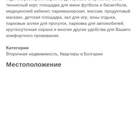
теннисный корт, площадка для мини футбола и баскетбола,
медицинский кабинет, парикмахерская, массаж, продуктовый
магазин, детская площадка, зал для игр, зоны отдыха,
парковые аллеи для прогулок, парковка для автомобилей,
круглосуточная охрана и многие другие удобства для Вашего
комфортного проживания.
Категории
Вторичная недвижимость
,
Квартиры в Болгарии
Местоположение