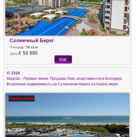
Солнечный Берег
Площадь:
59 кв.м
€ 59 990
Цена
ID
2324
Majestic - Первая линия. Продажа Люкс апартаментов в Болгарии.
Вторичная недвижимость на Солнечном берегу на берегу моря.
Первая линия