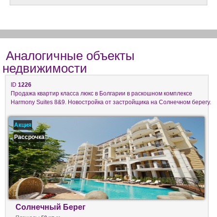
Аналогичные объекты
недвижимости
ID
1226
Продажа квартир класса люкс в Болгарии в раскошном комплексе
Harmony Suites 8&9. Новостройка от застройщика на Солнечном берегу.
Акция
Рассрочка
Солнечный Берег