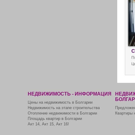
С
П
Ц
НЕДВИЖИМОСТЬ - ИНФОРМАЦИЯ
НЕДВИЖ
БОЛГА
Цены на недвижимость в Болгарии
Недвижимость на этапе строительства
Предложен
Отопление недвижимости в Болгарии
Квартиры 
Площадь квартир в Болгарии
Акт 14, Акт 15, Акт 16!