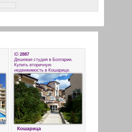
ID
2887
Дешевая студия в Болгарии.
Купить вторичную
недвижимость в Кошарице.
Кошарица