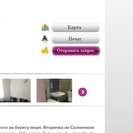
г
ого на берегу моря. Вторичка на Солнечном