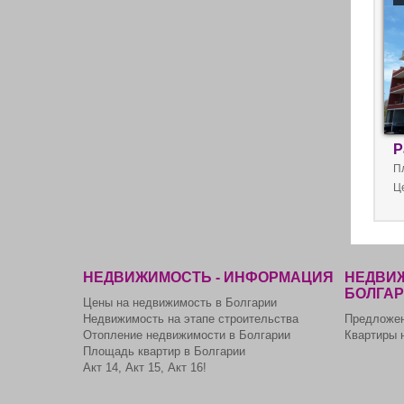
мо
Р
П
Ц
НЕДВИЖИМОСТЬ - ИНФОРМАЦИЯ
НЕДВИЖ
БОЛГА
Цены на недвижимость в Болгарии
Недвижимость на этапе строительства
Предложен
Отопление недвижимости в Болгарии
Квартиры 
Площадь квартир в Болгарии
Акт 14, Акт 15, Акт 16!