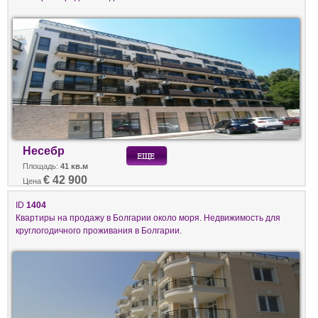
Несебр
Площадь:
41 кв.м
€ 42 900
Цена
ID
1404
Квартиры на продажу в Болгарии около моря. Недвижимость для
круглогодичного проживания в Болгарии.