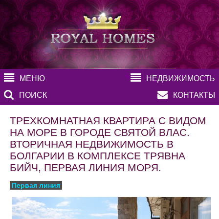
МЕНЮ
НЕДВИЖИМОСТЬ
ПОИСК
КОНТАКТЫ
ТРЕХКОМНАТНАЯ КВАРТИРА С ВИДОМ
НА МОРЕ В ГОРОДЕ СВЯТОЙ ВЛАС.
ВТОРИЧНАЯ НЕДВИЖИМОСТЬ В
БОЛГАРИИ В КОМПЛЕКСЕ ТРЯВНА
БИЙЧ, ПЕРВАЯ ЛИНИЯ МОРЯ.
Первая линия