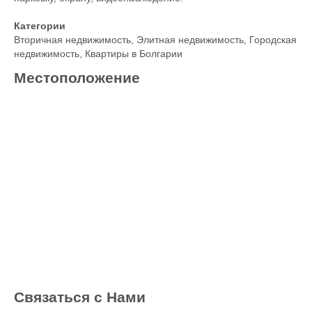
Категории
Вторичная недвижимость
,
Элитная недвижимость
,
Городская
недвижимость
,
Квартиры в Болгарии
Местоположение
Связаться с Нами