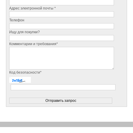
Адрес электронной почты *
Телефон
Ищу для покупки?
Комментарии и требования*
Код безопасности*