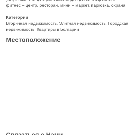
фитнес – центр, ресторан, мини – маркет, парковка, охрана.
Категории
Вторичная недвижимость
,
Элитная недвижимость
,
Городская
недвижимость
,
Квартиры в Болгарии
Местоположение
Связаться с Нами