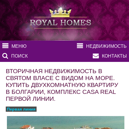
МЕНЮ
НЕДВИЖИМОСТЬ
ПОИСК
КОНТАКТЫ
ВТОРИЧНАЯ НЕДВИЖИМОСТЬ В
СВЯТОМ ВЛАСЕ С ВИДОМ НА МОРЕ.
КУПИТЬ ДВУХКОМНАТНУЮ КВАРТИРУ
В БОЛГАРИИ, КОМПЛЕКС CASA REAL
ПЕРВОЙ ЛИНИИ.
Первая линия