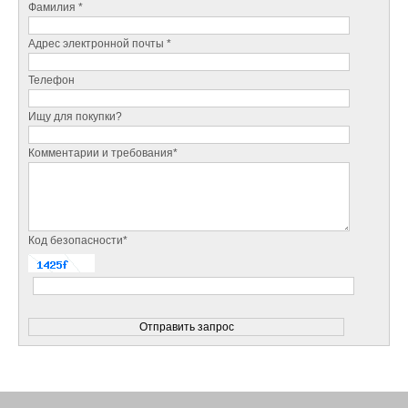
Фамилия *
Адрес электронной почты *
Телефон
Ищу для покупки?
Комментарии и требования*
Код безопасности*