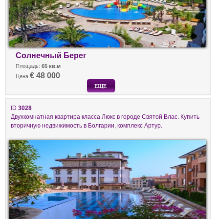
Солнечный Берег
Площадь:
65 кв.м
€ 48 000
Цена
ID
3028
Двухкомнатная квартира класса Люкс в городе Святой Влас. Купить
вторичную недвижимость в Болгарии, комплекс Артур.