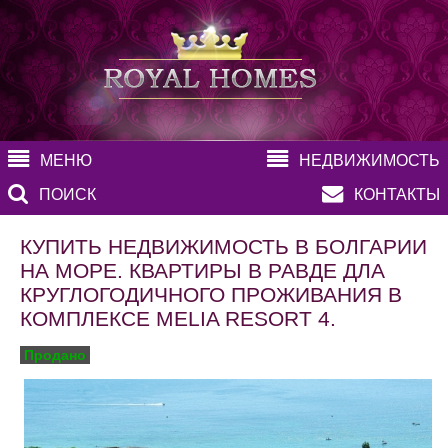
МЕНЮ
НЕДВИЖИМОСТЬ
ПОИСК
КОНТАКТЫ
КУПИТЬ НЕДВИЖИМОСТЬ В БОЛГАРИИ
НА МОРЕ. КВАРТИРЫ В РАВДЕ ДЛА
КРУГЛОГОДИЧНОГО ПРОЖИВАНИЯ В
КОМПЛЕКСЕ MELIA RESORT 4.
Продано