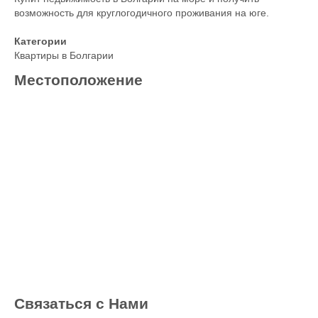
возможность для круглогодичного проживания на юге.
Категории
Квартиры в Болгарии
Местоположение
Связаться с Нами