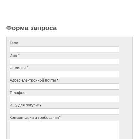
Форма запроса
Тема
Имя *
Фамилия *
Адрес электронной почты *
Телефон
Ищу для покупки?
Комментарии и требования*