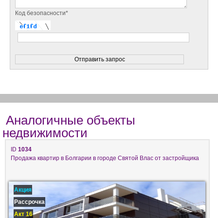
Код безопасности*
Аналогичные объекты
недвижимости
ID
1034
Продажа квартир в Болгарии в городе Святой Влас от застройщика
Акция
Рассрочка
Акт 16