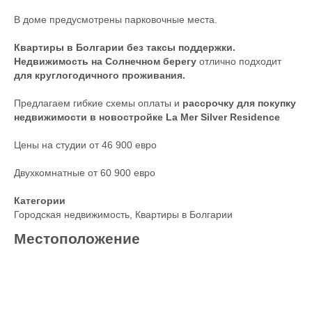
В доме предусмотрены парковочные места.
Квартиры в Болгарии без таксы поддержки.
Недвижимость на Солнечном берегу
отлично подходит
для круглогодичного проживания.
Предлагаем гибкие схемы оплаты и
рассрочку для покупку
недвижимости в новостройке La Mer Silver Residence
Цены на студии от 46 900 евро
Двухкомнатные от 60 900 евро
Категории
Городская недвижимость
,
Квартиры в Болгарии
Местоположение