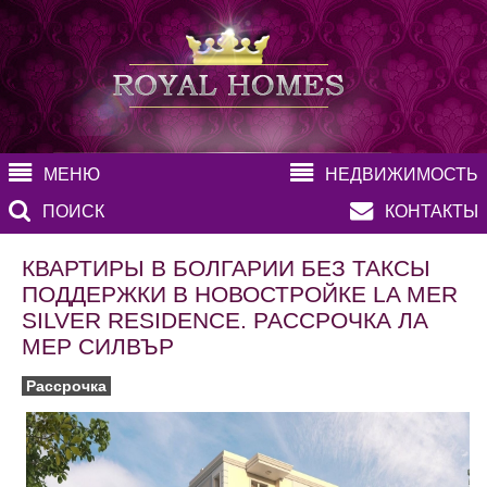
МЕНЮ
НЕДВИЖИМОСТЬ
ПОИСК
КОНТАКТЫ
КВАРТИРЫ В БОЛГАРИИ БЕЗ ТАКСЫ
ПОДДЕРЖКИ В НОВОСТРОЙКЕ LA MER
SILVER RESIDENCE. РАССРОЧКА ЛА
МЕР СИЛВЪР
Рассрочка