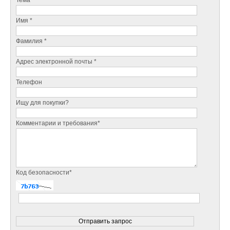
Имя *
Фамилия *
Адрес электронной почты *
Телефон
Ищу для покупки?
Комментарии и требования*
Код безопасности*