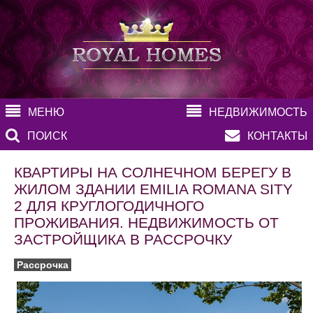
МЕНЮ
НЕДВИЖИМОСТЬ
ПОИСК
КОНТАКТЫ
КВАРТИРЫ НА СОЛНЕЧНОМ БЕРЕГУ В
ЖИЛОМ ЗДАНИИ EMILIA ROMANA SITY
2 ДЛЯ КРУГЛОГОДИЧНОГО
ПРОЖИВАНИЯ. НЕДВИЖИМОСТЬ ОТ
ЗАСТРОЙЩИКА В РАССРОЧКУ
Рассрочка