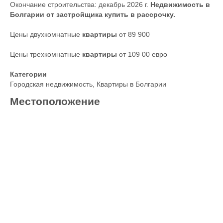
Окончание строительства: декабрь 2026 г.
Недвижимость в
Болгарии от застройщика купить в рассрочку.
Цены двухкомнатные
квартиры
от 89 900
Цены трехкомнатные
квартиры
от 109 00 евро
Категории
Городская недвижимость
,
Квартиры в Болгарии
Местоположение