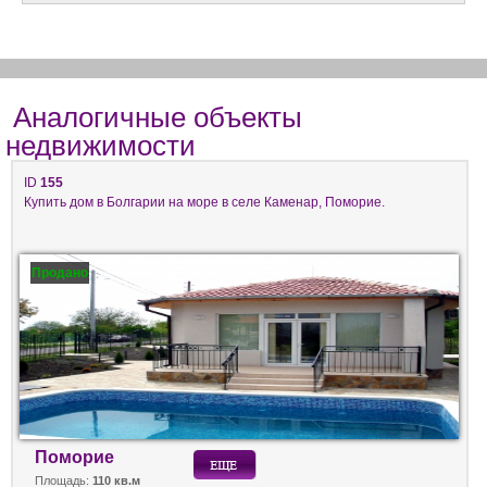
Аналогичные объекты
недвижимости
ID
155
Купить дом в Болгарии на море в селе Каменар, Поморие.
Продано
Поморие
Площадь:
110 кв.м