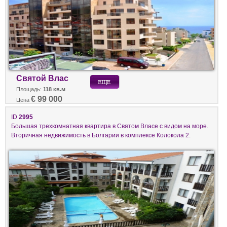
Святой Влас
Площадь:
118 кв.м
€ 99 000
Цена
ID
2995
Большая трехкомнатная квартира в Святом Власе с видом на море.
Вторичная недвижимость в Болгарии в комплексе Колокола 2.