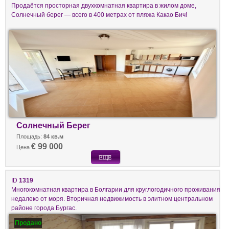
Продаётся просторная двухкомнатная квартира в жилом доме,
Солнечный берег — всего в 400 метрах от пляжа Какао Бич!
Солнечный Берег
Площадь:
84 кв.м
€ 99 000
Цена
ID
1319
Многокомнатная квартира в Болгарии для круглогодичного проживания
недалеко от моря. Вторичная недвижимость в элитном центральном
районе города Бургас.
Продано