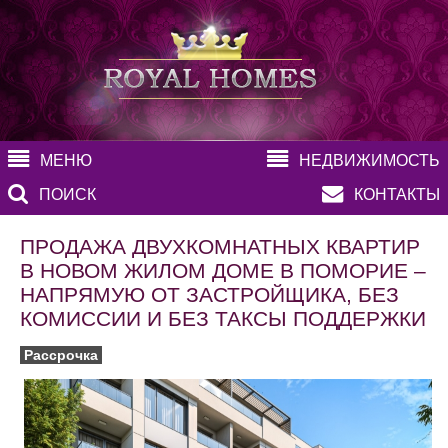
МЕНЮ
НЕДВИЖИМОСТЬ
ПОИСК
КОНТАКТЫ
ПРОДАЖА ДВУХКОМНАТНЫХ КВАРТИР
В НОВОМ ЖИЛОМ ДОМЕ В ПОМОРИЕ –
НАПРЯМУЮ ОТ ЗАСТРОЙЩИКА, БЕЗ
КОМИССИИ И БЕЗ ТАКСЫ ПОДДЕРЖКИ
Рассрочка