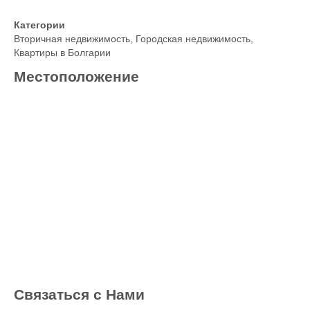
Категории
Вторичная недвижимость
,
Городская недвижимость
,
Квартиры в Болгарии
Местоположение
Связаться с Нами