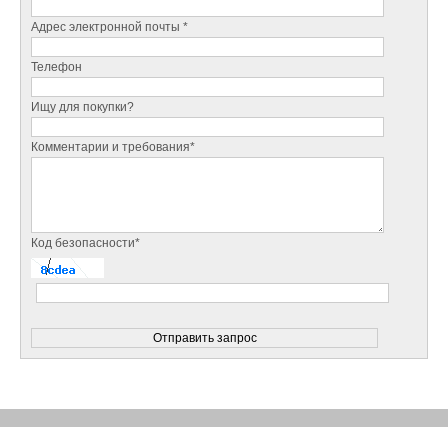
Адрес электронной почты *
Телефон
Ищу для покупки?
Комментарии и требования*
Код безопасности*