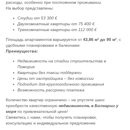
расходы, особенно при
постоянном проживании
.
На выбор представлены:
Студии от 53 300 €
Двухкомнатные квартиры от 75 400 €
Трехкомнатные квартиры от 112 000 €
Площадь апартаментов варьируется от
43,86 м² до 90 м²
, с
удобными планировками и балконами.
Преимущества:
Недвижимость на стадии строительства в
Поморие
Квартиры без таксы поддержки
Цены от застройщика – без комиссии
Подходит для круглогодичного проживания
Возможность рассрочки платежа
Количество квартир ограничено – не упустите шанс
приобрести
качественную
недвижимость в Болгарии у
моря
по привлекательной цене!
Свяжитесь с нами, чтобы получить планировки,
консультацию и индивидуальное предложение.