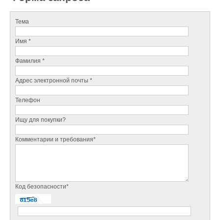
Тема
Имя *
Фамилия *
Адрес электронной почты *
Телефон
Ищу для покупки?
Комментарии и требования*
Код безопасности*