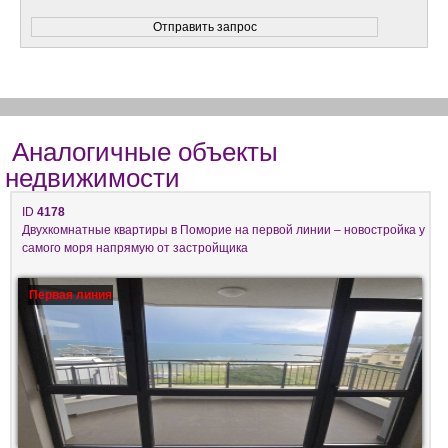
Аналогичные объекты
недвижимости
ID
4178
Двухкомнатные квартиры в Поморие на первой линии – новостройка у
самого моря напрямую от застройщика
Первая линия