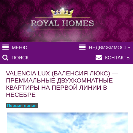
МЕНЮ
НЕДВИЖИМОСТЬ
ПОИСК
КОНТАКТЫ
VALENCIA LUX (ВАЛЕНСИЯ ЛЮКС) —
ПРЕМИАЛЬНЫЕ ДВУХКОМНАТНЫЕ
КВАРТИРЫ НА ПЕРВОЙ ЛИНИИ В
НЕСЕБРЕ
Первая линия