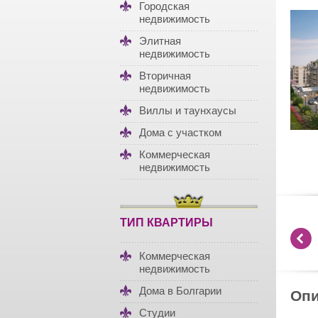
Городская
недвижимость
Элитная
недвижимость
Вторичная
недвижимость
Виллы и таунхаусы
Дома с участком
Коммерческая
недвижимость
ТИП КВАРТИРЫ
Коммерческая
недвижимость
Дома в Болгарии
Опи
Студии