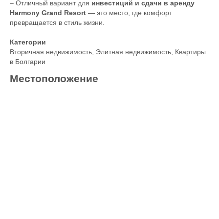
– Отличный вариант для
инвестиций и сдачи в аренду
Harmony Grand Resort
— это место, где комфорт
превращается в стиль жизни.
Категории
Вторичная недвижимость
,
Элитная недвижимость
,
Квартиры
в Болгарии
Местоположение