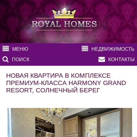
МЕНЮ
НЕДВИЖИМОСТЬ
ПОИСК
КОНТАКТЫ
НОВАЯ КВАРТИРА В КОМПЛЕКСЕ
ПРЕМИУМ-КЛАССА HARMONY GRAND
RESORT, СОЛНЕЧНЫЙ БЕРЕГ