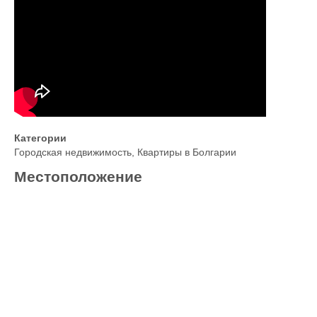
Категории
Городская недвижимость
,
Квартиры в Болгарии
Местоположение