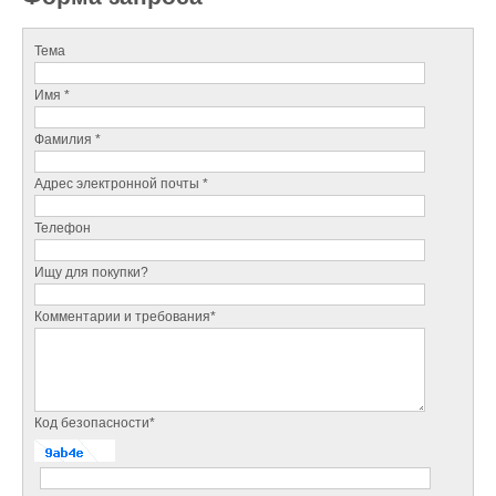
Тема
Имя *
Фамилия *
Адрес электронной почты *
Телефон
Ищу для покупки?
Комментарии и требования*
Код безопасности*