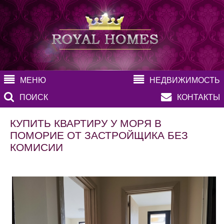
МЕНЮ
НЕДВИЖИМОСТЬ
ПОИСК
КОНТАКТЫ
КУПИТЬ КВАРТИРУ У МОРЯ В
ПОМОРИЕ ОТ ЗАСТРОЙЩИКА БЕЗ
КОМИСИИ