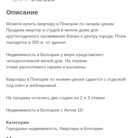
Описание
Можете купить квартиру в Поморие по низким ценам.
Продажа квартир и студий в жилом доме для
круглогодичного проживания близко к центру города. Пляж
находится в 300 м. от здания.
Недвижимость в Болгарии у моря представляет
четырехэтажной жилой дом. На первом
этаже расположенэ гаражи и магазины.
Квартиры в Поморие по низким ценам сдаются с отделкой
под ключ и меблировкой.
На продажу остались две студии на 2 и 3 этажах.
Недвижимость в Болгарии с Актом 16!
Категории
Городская недвижимость
,
Квартиры в Болгарии