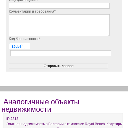
Комментарии и требования*
Код безопасности*
Аналогичные объекты
недвижимости
ID
2813
Элитная недвижимость в Болгарии в комплексе Royal Beach. Квартиры