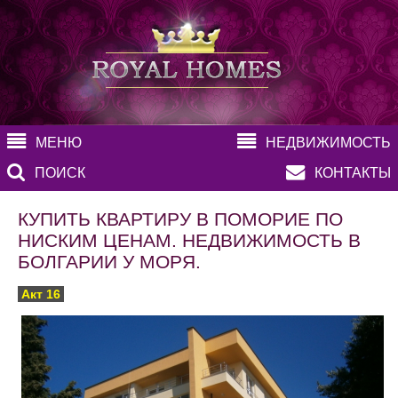
МЕНЮ
НЕДВИЖИМОСТЬ
ПОИСК
КОНТАКТЫ
КУПИТЬ КВАРТИРУ В ПОМОРИЕ ПО
НИСКИМ ЦЕНАМ. НЕДВИЖИМОСТЬ В
БОЛГАРИИ У МОРЯ.
Акт 16