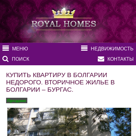
МЕНЮ
НЕДВИЖИМОСТЬ
ПОИСК
КОНТАКТЫ
КУПИТЬ КВАРТИРУ В БОЛГАРИИ
НЕДОРОГО. ВТОРИЧНОЕ ЖИЛЬЕ В
БОЛГАРИИ – БУРГАС.
Продано