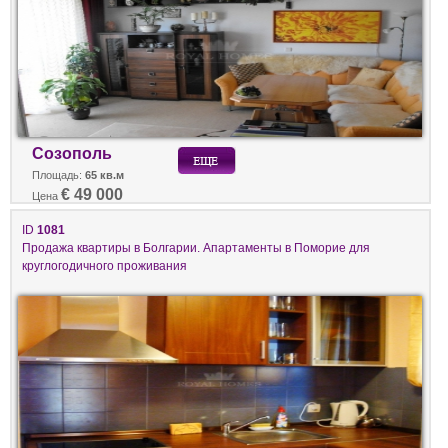
Созополь
Площадь:
65 кв.м
€ 49 000
Цена
ID
1081
Продажа квартиры в Болгарии. Апартаменты в Поморие для
круглогодичного проживания