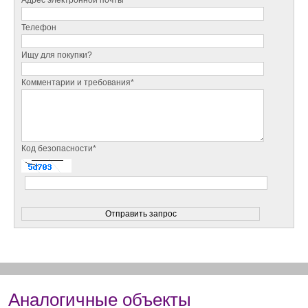
Телефон
Ищу для покупки?
Комментарии и требования*
Код безопасности*
Аналогичные объекты