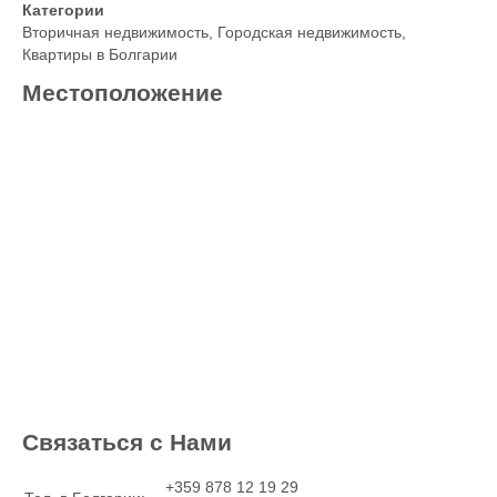
Категории
Вторичная недвижимость
,
Городская недвижимость
,
Квартиры в Болгарии
Местоположение
Связаться с Нами
+359 878 12 19 29