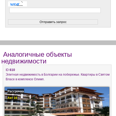
Аналогичные объекты
недвижимости
ID
610
Элитная недвижимость в Болгарии на побережье. Квартиры в Святом
Власе в комплексе Олимп.
Рассрочка
Акт 16