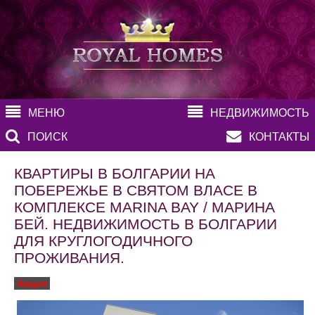
МЕНЮ
НЕДВИЖИМОСТЬ
ПОИСК
КОНТАКТЫ
КВАРТИРЫ В БОЛГАРИИ НА
ПОБЕРЕЖЬЕ В СВЯТОМ ВЛАСЕ В
КОМПЛЕКСЕ MARINA BAY / МАРИНА
БЕЙ. НЕДВИЖИМОСТЬ В БОЛГАРИИ
ДЛЯ КРУГЛОГОДИЧНОГО
ПРОЖИВАНИЯ.
Акция