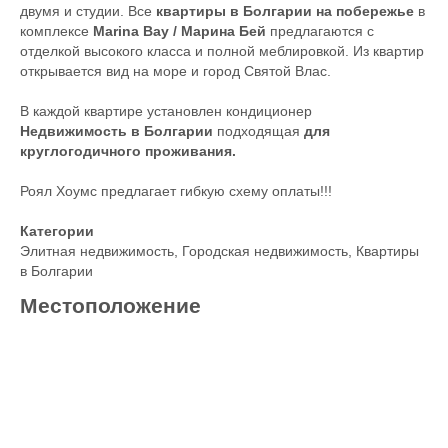
двумя и студии. Все
квартиры в Болгарии на побережье
в
комплексе
Marina Bay / Марина Бей
предлагаются с
отделкой высокого класса и полной меблировкой. Из квартир
открывается вид на море и город Святой Влас.
В каждой квартире установлен кондиционер
Недвижимость в Болгарии
подходящая
для
круглогодичного проживания.
Роял Хоумс предлагает гибкую схему оплаты!!!
Категории
Элитная недвижимость
,
Городская недвижимость
,
Квартиры
в Болгарии
Местоположение