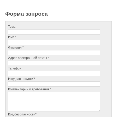
Форма запроса
Тема
Имя *
Фамилия *
Адрес электронной почты *
Телефон
Ищу для покупки?
Комментарии и требования*
Код безопасности*