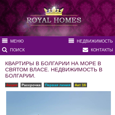
МЕНЮ
НЕДВИЖИМОСТЬ
ПОИСК
КОНТАКТЫ
КВАРТИРЫ В БОЛГАРИИ НА МОРЕ В
СВЯТОМ ВЛАСЕ. НЕДВИЖИМОСТЬ В
БОЛГАРИИ.
Акция
Рассрочка
Первая линия
Акт 16