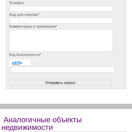
Телефон
Ищу для покупки?
Комментарии и требования*
Код безопасности*
Аналогичные объекты
недвижимости