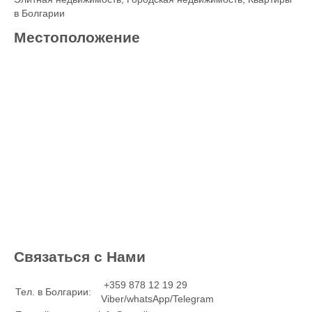
в Болгарии
Местоположение
Связаться с Нами
+359 878 12 19 29
Тел. в Болгарии:
Viber/whatsApp/Telegram