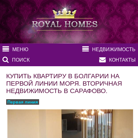
МЕНЮ
НЕДВИЖИМОСТЬ
ПОИСК
КОНТАКТЫ
КУПИТЬ КВАРТИРУ В БОЛГАРИИ НА
ПЕРВОЙ ЛИНИИ МОРЯ. ВТОРИЧНАЯ
НЕДВИЖИМОСТЬ В САРАФОВО.
Первая линия