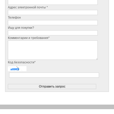
Адрес электронной почты *
Телефон
Ищу для покупки?
Комментарии и требования*
Код безопасности*