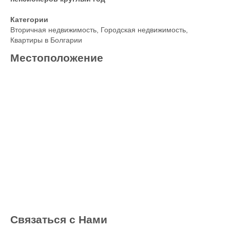
Категории
Вторичная недвижимость
,
Городская недвижимость
,
Квартиры в Болгарии
Местоположение
Связаться с Нами