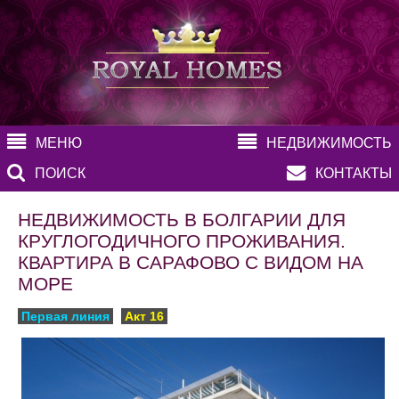
МЕНЮ
НЕДВИЖИМОСТЬ
ПОИСК
КОНТАКТЫ
НЕДВИЖИМОСТЬ В БОЛГАРИИ ДЛЯ
КРУГЛОГОДИЧНОГО ПРОЖИВАНИЯ.
КВАРТИРА В САРАФОВО С ВИДОМ НА
МОРЕ
Первая линия
Акт 16