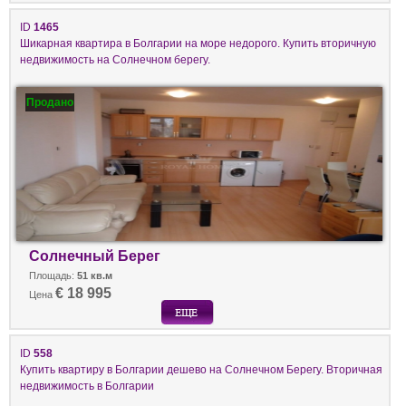
ID
1465
Шикарная квартира в Болгарии на море недорого. Купить вторичную
недвижимость на Солнечном берегу.
Продано
Солнечный Берег
Площадь:
51 кв.м
€ 18 995
Цена
ID
558
Купить квартиру в Болгарии дешево на Солнечном Берегу. Вторичная
недвижимость в Болгарии