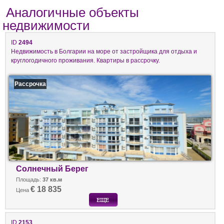
Аналогичные объекты
недвижимости
ID
2494
Недвижимость в Болгарии на море от застройщика для отдыха и
круглогодичного проживания. Квартиры в рассрочку.
Рассрочка
Солнечный Берег
Площадь:
37 кв.м
€ 18 835
Цена
ID
2153