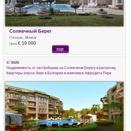
Солнечный Берег
Площадь:
38 кв.м
€ 19 000
Цена
ID
3020
Недвижимость от застройщика на Солнечном Берегу в рассрочку.
Квартиры класса Люкс в Болгарии в комплексе Афродита Парк.