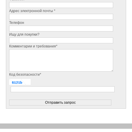
Адрес электронной почты *
Телефон
Ищу для покупки?
Комментарии и требования*
Код безопасности*