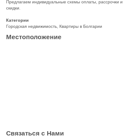
Предлагаем индивидуальные схемы оплаты, рассрочки и
скидки.
Категории
Городская недвижимость
,
Квартиры в Болгарии
Местоположение
Связаться с Нами