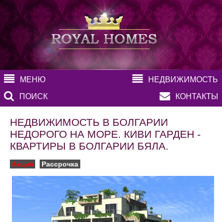
МЕНЮ
НЕДВИЖИМОСТЬ
ПОИСК
КОНТАКТЫ
НЕДВИЖИМОСТЬ В БОЛГАРИИ
НЕДОРОГО НА МОРЕ. КИВИ ГАРДЕН -
КВАРТИРЫ В БОЛГАРИИ БЯЛА.
Акция
Рассрочка