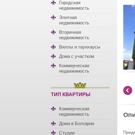
Городская
недвижимость
Элитная
недвижимость
Вторичная
недвижимость
Виллы и таунхаусы
Дома с участком
Коммерческая
недвижимость
ТИП КВАРТИРЫ
Коммерческая
Опи
недвижимость
Дома в Болгарии
Пред
Студии