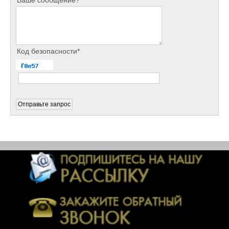
Ваше сообщение?
Код безопасности*