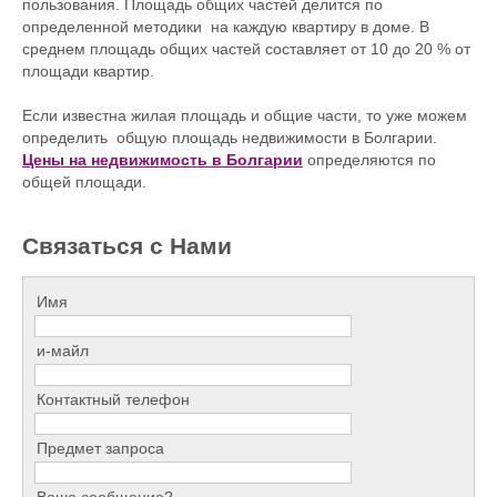
пользования. Площадь общих частей делится по
определенной методики на каждую квартиру в доме. В
среднем площадь общих частей составляет от 10 до 20 % от
площади квартир.
Если известна жилая площадь и общие части, то уже можем
определить общую площадь недвижимости в Болгарии.
Цены на недвижимость в Болгарии
определяются по
общей площади.
Связаться с Нами
Имя
и-майл
Контактный телефон
Предмет запроса