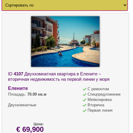
ID
4107
Двухкомнатная квартира в Елените –
вторичная недвижимость на первой линии у моря
Елените
С ремонтом
Площадь:
70.00 кв.м
Спецпредложение
Мебелировка
Двухкомнатные
Вторичка
Первая линия
Цена:
€ 69,900