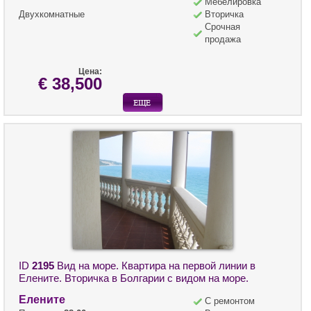
Мебелировка
Двухкомнатные
Вторичка
Срочная
продажа
Цена:
€ 38,500
ID
2195
Вид на море. Квартира на первой линии в
Елените. Вторичка в Болгарии с видом на море.
Елените
С ремонтом