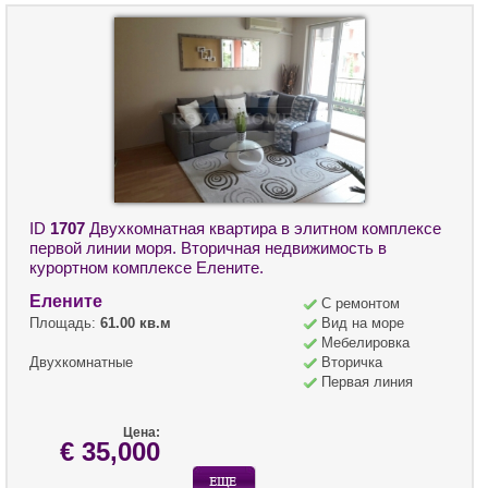
ID
1707
Двухкомнатная квартира в элитном комплексе
первой линии моря. Вторичная недвижимость в
курортном комплексе Елените.
Елените
С ремонтом
Площадь:
61.00 кв.м
Вид на море
Мебелировка
Двухкомнатные
Вторичка
Первая линия
Цена:
€ 35,000