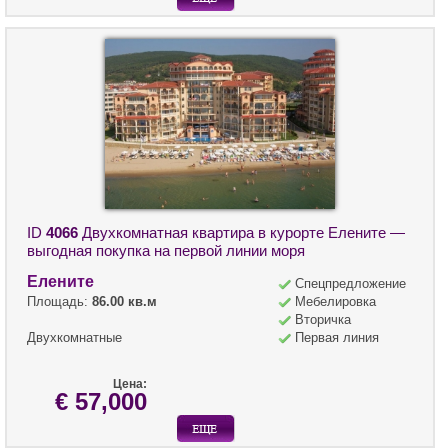
ID
4066
Двухкомнатная квартира в курорте Елените —
выгодная покупка на первой линии моря
Елените
Спецпредложение
Площадь:
86.00 кв.м
Мебелировка
Вторичка
Двухкомнатные
Первая линия
Цена:
€ 57,000