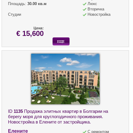
Площадь:
30.00 кв.м
Люкс
Вторичка
Студии
Новостройка
Цена:
€ 15,600
ID
1135
Продажа элитных квартир в Болгарии на
берегу моря для круглогодичного проживания.
Новостройка в Елените от застройщика.
Елените
С ремонтом