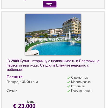
ID
2909
Купить вторичную недвижимость в Болгарии на
первой линии моря. Студия в Елените недорого с
мебелью.
Елените
С ремонтом
Площадь:
33.00 кв.м
Мебелировка
Вторичка
Студии
Первая линия
Цена:
€ 23,000