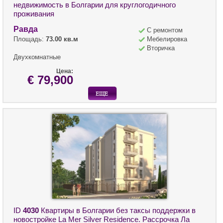
недвижимость в Болгарии для круглогодичного
проживания
Равда
С ремонтом
Площадь:
73.00 кв.м
Мебелировка
Вторичка
Двухкомнатные
Цена:
€ 79,900
ID
4030
Квартиры в Болгарии без таксы поддержки в
новостройке La Mer Silver Residence. Рассрочка Ла