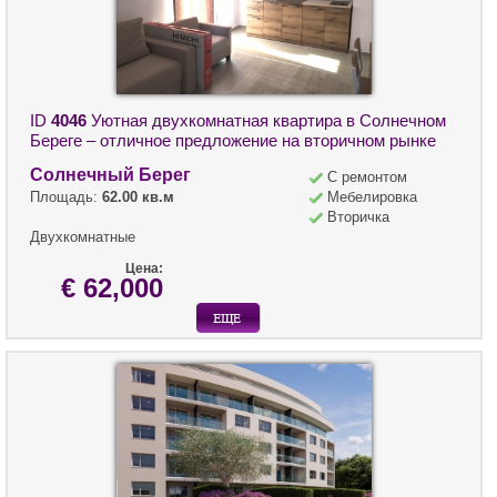
ID
4046
Уютная двухкомнатная квартира в Солнечном
Береге – отличное предложение на вторичном рынке
Солнечный Берег
С ремонтом
Площадь:
62.00 кв.м
Мебелировка
Вторичка
Двухкомнатные
Цена:
€ 62,000