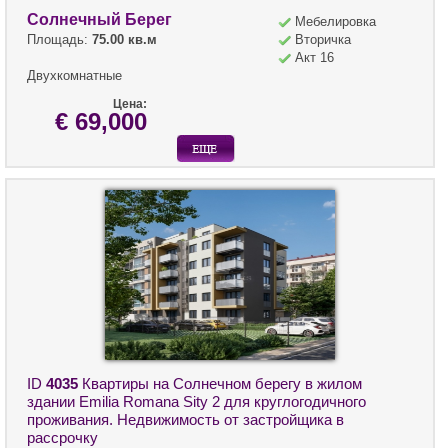
Солнечный Берег
Мебелировка
Площадь:
75.00 кв.м
Вторичка
Акт 16
Двухкомнатные
Цена:
€ 69,000
ID
4035
Квартиры на Солнечном берегу в жилом
здании Emilia Romana Sity 2 для круглогодичного
проживания. Недвижимость от застройщика в
рассрочку