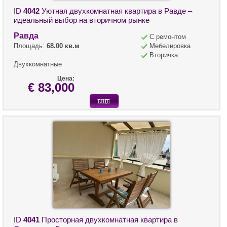
ID
4042
Уютная двухкомнатная квартира в Равде –
идеальный выбор на вторичном рынке
Равда
С ремонтом
Площадь:
68.00 кв.м
Мебелировка
Вторичка
Двухкомнатные
Цена:
€ 83,000
ID
4041
Просторная двухкомнатная квартира в