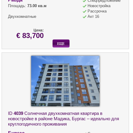
Спецпредложение
Площадь:
73.00 кв.м
Новостройка
Рассрочка
Двухкомнатные
Акт 16
Цена:
€ 83,700
ID
4039
Солнечная двухкомнатная квартира в
новостройке в районе Мадика, Бургас – идеально для
круглогодичного проживания