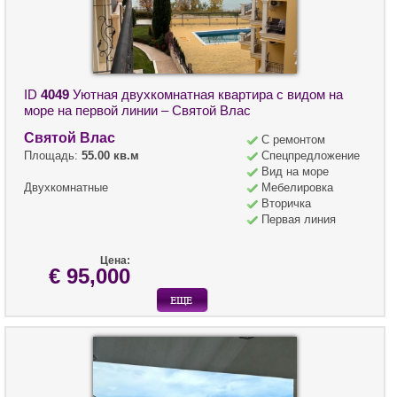
ID
4049
Уютная двухкомнатная квартира с видом на
море на первой линии – Святой Влас
Святой Влас
С ремонтом
Площадь:
55.00 кв.м
Спецпредложение
Вид на море
Двухкомнатные
Мебелировка
Вторичка
Первая линия
Цена:
€ 95,000