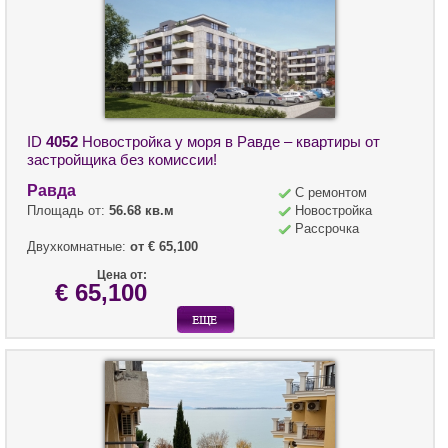
ID
4052
Новостройка у моря в Равде – квартиры от
застройщика без комиссии!
Равда
С ремонтом
Площадь от:
56.68 кв.м
Новостройка
Рассрочка
Двухкомнатные:
от € 65,100
Цена от:
€ 65,100