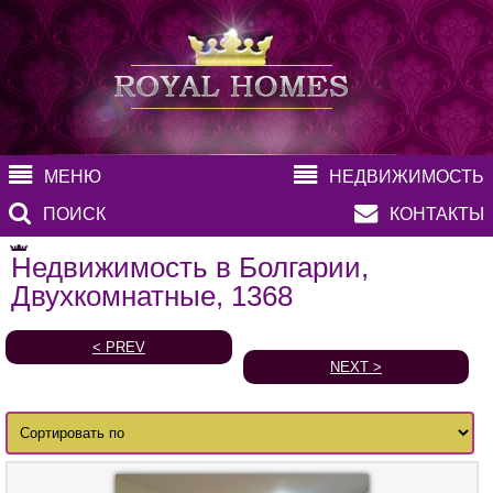
МЕНЮ
НЕДВИЖИМОСТЬ
ПОИСК
КОНТАКТЫ
Недвижимость в Болгарии,
Двухкомнатные, 1368
< PREV
NEXT >