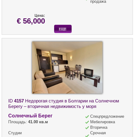
продажа
Цена:
€ 56,000
ID
4157
Недорогая студия в Болгарии на Солнечном
Берегу – вторичная недвижимость у моря
Солнечный Берег
Спецпредложение
Площадь:
41.00 кв.м
Мебелировка
Вторичка
Студии
Срочная