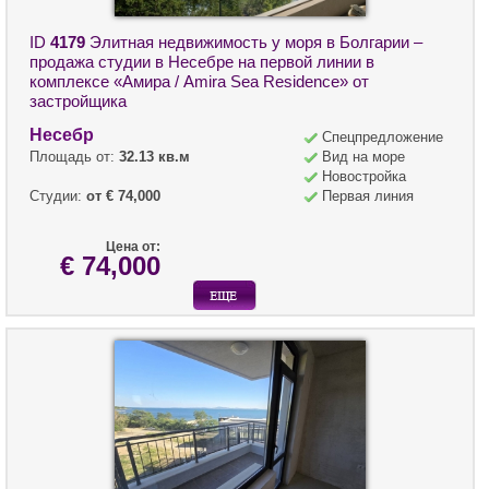
ID
4179
Элитная недвижимость у моря в Болгарии –
продажа студии в Несебре на первой линии в
комплексе «Амира / Amira Sea Residence» от
застройщика
Несебр
Спецпредложение
Площадь от:
32.13 кв.м
Вид на море
Новостройка
Студии:
от € 74,000
Первая линия
Цена от:
€ 74,000