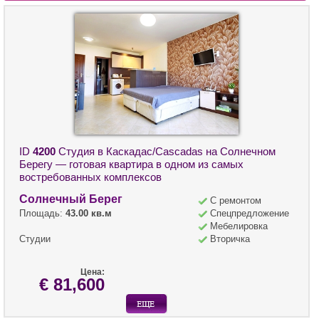
ID
4200
Студия в Каскадас/Cascadas на Солнечном
Берегу — готовая квартира в одном из самых
востребованных комплексов
Солнечный Берег
С ремонтом
Площадь:
43.00 кв.м
Спецпредложение
Мебелировка
Студии
Вторичка
Цена:
€ 81,600