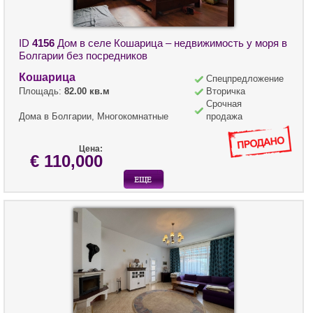
ID
4156
Дом в селе Кошарица – недвижимость у моря в
Болгарии без посредников
Кошарица
Спецпредложение
Площадь:
82.00 кв.м
Вторичка
Срочная
Дома в Болгарии, Многокомнатные
продажа
Цена:
€ 110,000