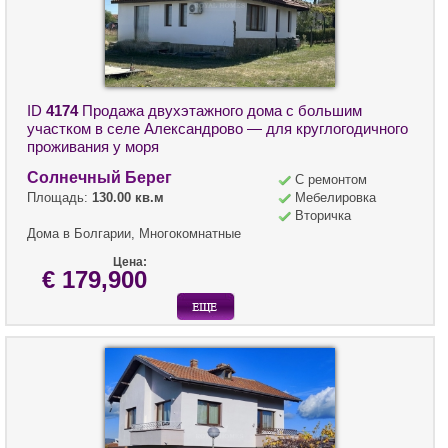
ID
4174
Продажа двухэтажного дома с большим
участком в селе Александрово — для круглогодичного
проживания у моря
Солнечный Берег
С ремонтом
Площадь:
130.00 кв.м
Мебелировка
Вторичка
Дома в Болгарии, Многокомнатные
Цена:
€ 179,900