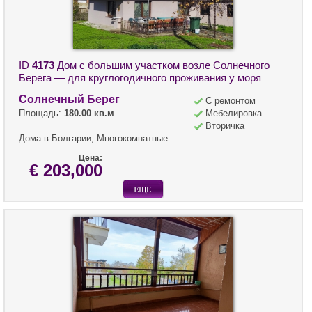
ID
4173
Дом с большим участком возле Солнечного
Берега — для круглогодичного проживания у моря
Солнечный Берег
С ремонтом
Площадь:
180.00 кв.м
Мебелировка
Вторичка
Дома в Болгарии, Многокомнатные
Цена:
€ 203,000