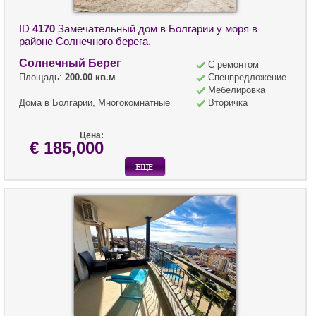
ID
4170
Замечательный дом в Болгарии у моря в
районе Солнечного берега.
Солнечный Берег
С ремонтом
Площадь:
200.00 кв.м
Спецпредложение
Мебелировка
Дома в Болгарии, Многокомнатные
Вторичка
Цена:
€ 185,000