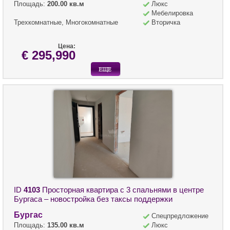
Площадь:
200.00 кв.м
Люкс
Мебелировка
Трехкомнатные, Многокомнатные
Вторичка
Цена:
€ 295,990
ID
4103
Просторная квартира с 3 спальнями в центре
Бургаса – новостройка без таксы поддержки
Бургас
Спецпредложение
Площадь:
135.00 кв.м
Люкс