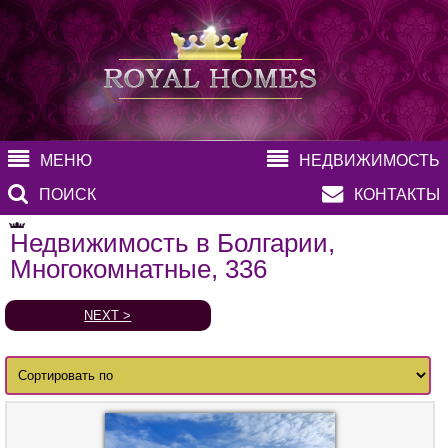
МЕНЮ
НЕДВИЖИМОСТЬ
ПОИСК
КОНТАКТЫ
Недвижимость в Болгарии,
Многокомнатные, 336
NEXT >