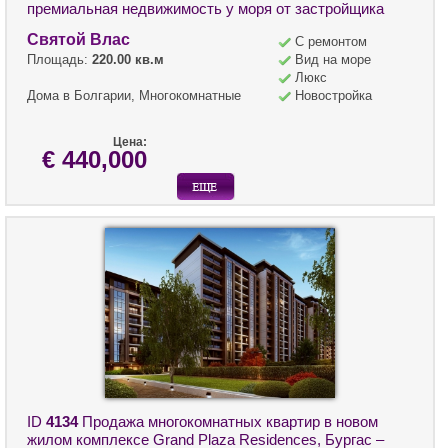
премиальная недвижимость у моря от застройщика
Святой Влас
С ремонтом
Площадь:
220.00 кв.м
Вид на море
Люкс
Дома в Болгарии, Многокомнатные
Новостройка
Цена:
€ 440,000
ID
4134
Продажа многокомнатных квартир в новом
жилом комплексе Grand Plaza Residences, Бургас –