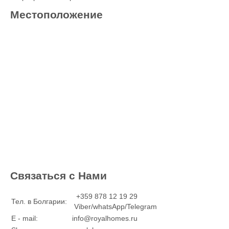
Местоположение
Связаться с Нами
+359 878 12 19 29
Тел. в Болгарии:
Viber/whatsApp/Telegram
E - mail:
info@royalhomes.ru