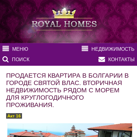
МЕНЮ
НЕДВИЖИМОСТЬ
ПОИСК
КОНТАКТЫ
ПРОДАЕТСЯ КВАРТИРА В БОЛГАРИИ В
ГОРОДЕ СВЯТОЙ ВЛАС. ВТОРИЧНАЯ
НЕДВИЖИМОСТЬ РЯДОМ С МОРЕМ
ДЛЯ КРУГЛОГОДИЧНОГО
ПРОЖИВАНИЯ.
Акт 16