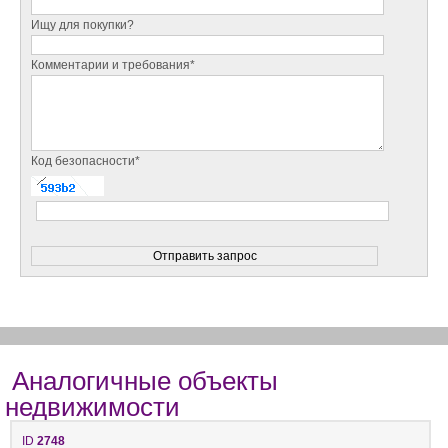
Ищу для покупки?
Комментарии и требования*
Код безопасности*
Аналогичные объекты
недвижимости
ID
2748