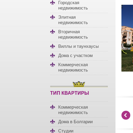
Городская
недвижимость
Элитная
недвижимость
Вторичная
недвижимость
Виллы и таунхаусы
Дома с участком
Коммерческая
недвижимость
ТИП КВАРТИРЫ
Коммерческая
недвижимость
Дома в Болгарии
Студии