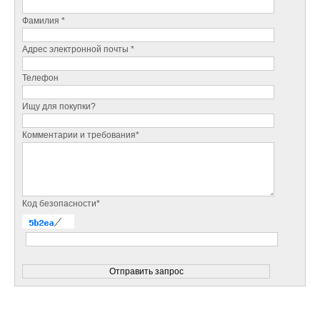
Фамилия *
Адрес электронной почты *
Телефон
Ищу для покупки?
Комментарии и требования*
Код безопасности*