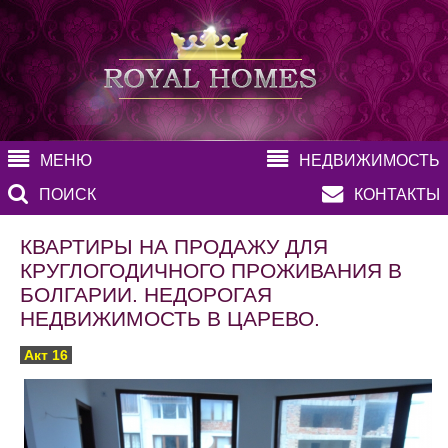
МЕНЮ
НЕДВИЖИМОСТЬ
ПОИСК
КОНТАКТЫ
КВАРТИРЫ НА ПРОДАЖУ ДЛЯ
КРУГЛОГОДИЧНОГО ПРОЖИВАНИЯ В
БОЛГАРИИ. НЕДОРОГАЯ
НЕДВИЖИМОСТЬ В ЦАРЕВО.
Акт 16