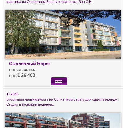
квартира на Солнечном Берегу в комплексе Sun City.
Солнечный Берег
Площадь:
56 кв.м
€ 26 400
Цена
ID
2545
Вторичная недвижимость на Солнечном Берегу для сдачи в аренду.
Студия в Болгарии недорого.