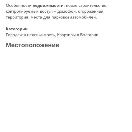
Особенности
недвижимости
: новое строительство,
контролируемый доступ – домофон, огороженная
территория, места для парковки автомобилей.
Категории
Городская недвижимость
,
Квартиры в Болгарии
Местоположение