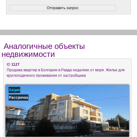
Аналогичные объекты
недвижимости
ID
1127
Продажа квартир в Болгарии в Равда недалеко от моря. Жилье для
круглогодичного проживания от застройщика
Акция
Рассрочка