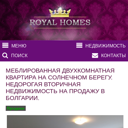
МЕНЮ
НЕДВИЖИМОСТЬ
ПОИСК
КОНТАКТЫ
МЕБЛИРОВАННАЯ ДВУХКОМНАТНАЯ
КВАРТИРА НА СОЛНЕЧНОМ БЕРЕГУ.
НЕДОРОГАЯ ВТОРИЧНАЯ
НЕДВИЖИМОСТЬ НА ПРОДАЖУ В
БОЛГАРИИ.
Продано