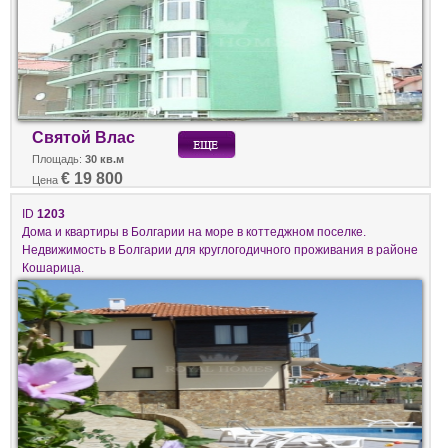
Святой Влас
Площадь:
30 кв.м
€ 19 800
Цена
ID
1203
Дома и квартиры в Болгарии на море в коттеджном поселке.
Недвижимость в Болгарии для круглогодичного проживания в районе
Кошарица.