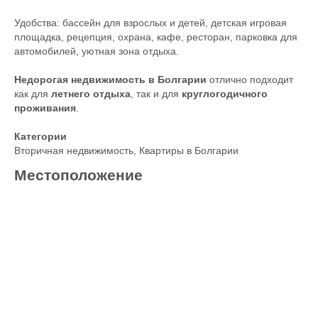
Удобства: бассейн для взрослых и детей, детская игровая
площадка, рецепция, охрана, кафе, ресторан, парковка для
автомобилей, уютная зона отдыха.
Недорогая недвижимость в Болгарии
отлично подходит
как для
летнего отдыха
, так и для
круглогодичного
проживания
.
Категории
Вторичная недвижимость
,
Квартиры в Болгарии
Местоположение