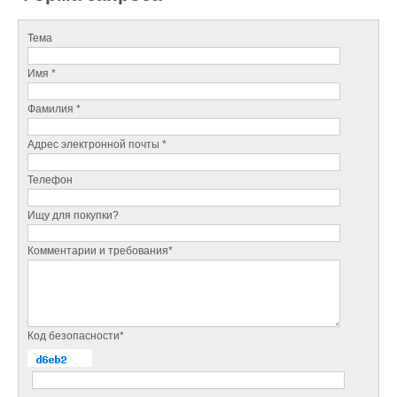
Тема
Имя *
Фамилия *
Адрес электронной почты *
Телефон
Ищу для покупки?
Комментарии и требования*
Код безопасности*