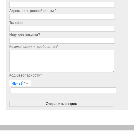
Адрес электронной почты *
Телефон
Ищу для покупки?
Комментарии и требования*
Код безопасности*