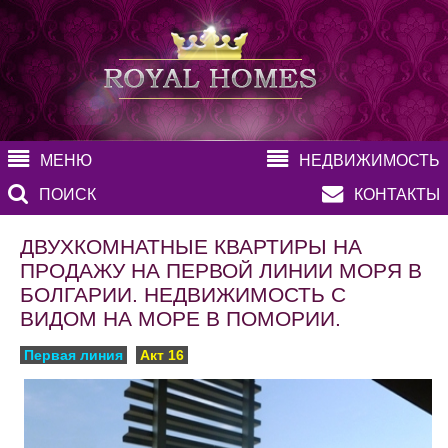
МЕНЮ
НЕДВИЖИМОСТЬ
ПОИСК
КОНТАКТЫ
ДВУХКОМНАТНЫЕ КВАРТИРЫ НА
ПРОДАЖУ НА ПЕРВОЙ ЛИНИИ МОРЯ В
БОЛГАРИИ. НЕДВИЖИМОСТЬ С
ВИДОМ НА МОРЕ В ПОМОРИИ.
Первая линия
Акт 16