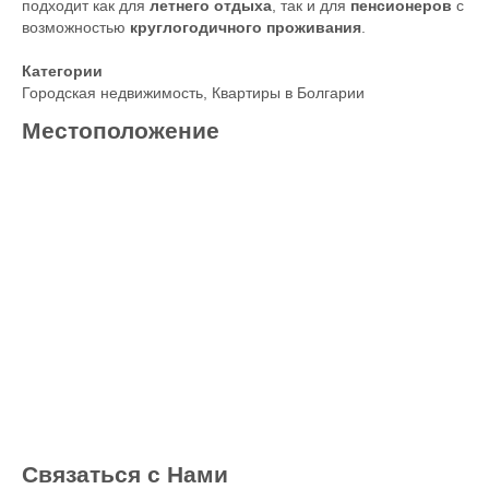
подходит как для
летнего отдыха
, так и для
пенсионеров
с
возможностью
круглогодичного проживания
.
Категории
Городская недвижимость
,
Квартиры в Болгарии
Местоположение
Связаться с Нами