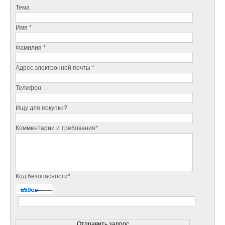
Тема
Имя *
Фамилия *
Адрес электронной почты *
Телефон
Ищу для покупки?
Комментарии и требования*
Код безопасности*