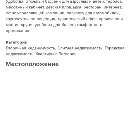
Удобства: открытый бассейн для взрослых и детей, терраса,
массажный кабинет, детская площадка, ресторан, интернет,
офис управляющей компании, парковка для автомобилей,
круглосуточная рецепция, туристический офис, прачечная и
многие другие удобства для Вашего комфортного
проживания.
Категории
Вторичная недвижимость
,
Элитная недвижимость
,
Городская
недвижимость
,
Квартиры в Болгарии
Местоположение