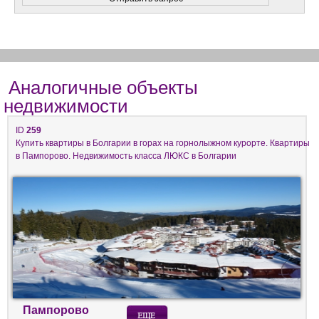
Аналогичные объекты
недвижимости
ID
259
Купить квартиры в Болгарии в горах на горнолыжном курорте. Квартиры
в Пампорово. Недвижимость класса ЛЮКС в Болгарии
Пампорово