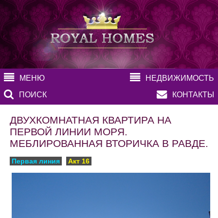
МЕНЮ
НЕДВИЖИМОСТЬ
ПОИСК
КОНТАКТЫ
ДВУХКОМНАТНАЯ КВАРТИРА НА
ПЕРВОЙ ЛИНИИ МОРЯ.
МЕБЛИРОВАННАЯ ВТОРИЧКА В РАВДЕ.
Первая линия
Акт 16