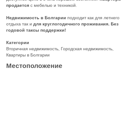
продается
с мебелью и техникой.
Недвижимость в Болгарии
подходит как для летнего
отдыха так и
для круглогодичного проживания. Без
годовой таксы поддержки!
Категории
Вторичная недвижимость
,
Городская недвижимость
,
Квартиры в Болгарии
Местоположение