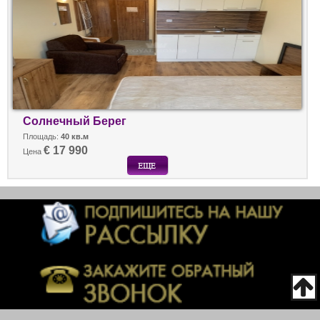
Солнечный Берег
Площадь:
40 кв.м
€ 17 990
Цена