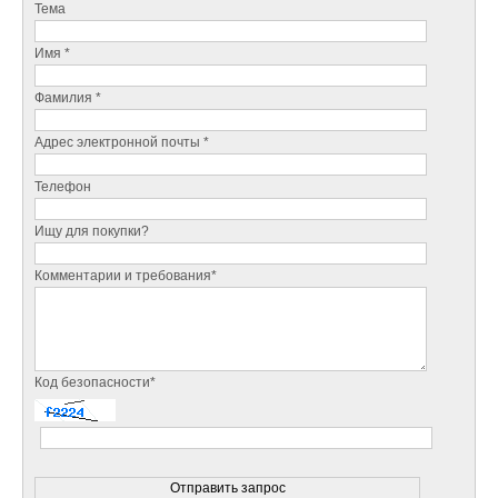
Тема
Имя *
Фамилия *
Адрес электронной почты *
Телефон
Ищу для покупки?
Комментарии и требования*
Код безопасности*