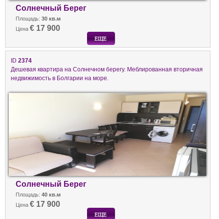
Солнечный Берег
Площадь:
30 кв.м
€ 17 900
Цена
ID
2374
Дешевая квартира на Солнечном берегу. Меблированная вторичная
недвижимость в Болгарии на море.
Солнечный Берег
Площадь:
40 кв.м
€ 17 900
Цена