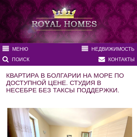
МЕНЮ
НЕДВИЖИМОСТЬ
ПОИСК
КОНТАКТЫ
КВАРТИРА В БОЛГАРИИ НА МОРЕ ПО
ДОСТУПНОЙ ЦЕНЕ. СТУДИЯ В
НЕСЕБРЕ БЕЗ ТАКСЫ ПОДДЕРЖКИ.