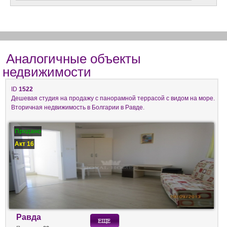
Аналогичные объекты
недвижимости
ID
1522
Дешевая студия на продажу с панорамной террасой с видом на море.
Вторичная недвижимость в Болгарии в Равде.
Продано
Акт 16
Равда