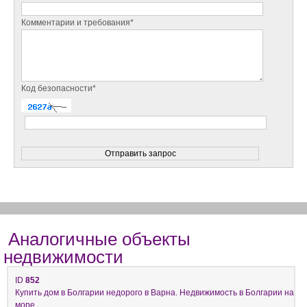
Комментарии и требования*
Код безопасности*
Аналогичные объекты
недвижимости
ID
852
Купить дом в Болгарии недорого в Варна. Недвижимость в Болгарии на
море.