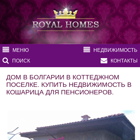
МЕНЮ
НЕДВИЖИМОСТЬ
ПОИСК
КОНТАКТЫ
ДОМ В БОЛГАРИИ В КОТТЕДЖНОМ
ПОСЕЛКЕ. КУПИТЬ НЕДВИЖИМОСТЬ В
КОШАРИЦА ДЛЯ ПЕНСИОНЕРОВ.