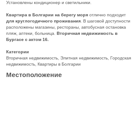
Установлены кондиционер и светильники.
Квартира в Болгарии на берегу моря
отлично подходит
для круглогодичного проживания
. В шаговой доступности
расположены магазины, рестораны, автобусная остановка
пляж, аптеки, больница.
Вторичная недвижимость в
Бургасе с актом 16.
Категории
Вторичная недвижимость
,
Элитная недвижимость
,
Городская
недвижимость
,
Квартиры в Болгарии
Местоположение