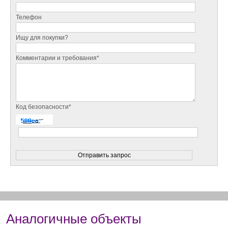
Телефон
Ищу для покупки?
Комментарии и требования*
Код безопасности*
Аналогичные объекты