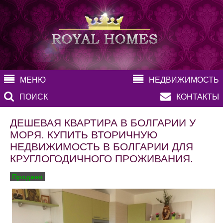
МЕНЮ
НЕДВИЖИМОСТЬ
ПОИСК
КОНТАКТЫ
ДЕШЕВАЯ КВАРТИРА В БОЛГАРИИ У
МОРЯ. КУПИТЬ ВТОРИЧНУЮ
НЕДВИЖИМОСТЬ В БОЛГАРИИ ДЛЯ
КРУГЛОГОДИЧНОГО ПРОЖИВАНИЯ.
Продано