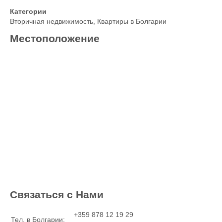
Категории
Вторичная недвижимость
,
Квартиры в Болгарии
Местоположение
Связаться с Нами
+359 878 12 19 29
Тел. в Болгарии: