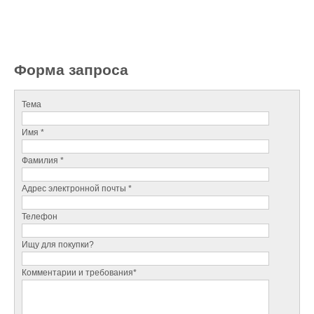
Форма запроса
Тема
Имя *
Фамилия *
Адрес электронной почты *
Телефон
Ищу для покупки?
Комментарии и требования*