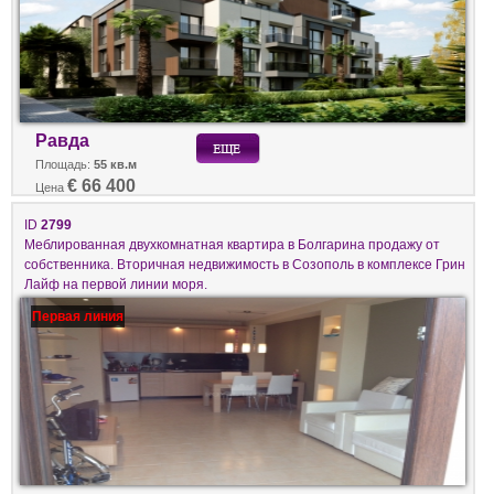
Равда
Площадь:
55 кв.м
€ 66 400
Цена
ID
2799
Меблированная двухкомнатная квартира в Болгарина продажу от
собственника. Вторичная недвижимость в Созополь в комплексе Грин
Лайф на первой линии моря.
Первая линия