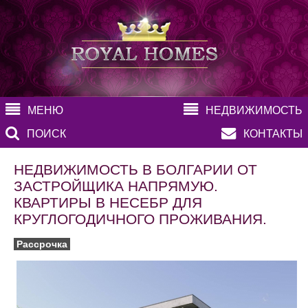
МЕНЮ
НЕДВИЖИМОСТЬ
ПОИСК
КОНТАКТЫ
НЕДВИЖИМОСТЬ В БОЛГАРИИ ОТ
ЗАСТРОЙЩИКА НАПРЯМУЮ.
КВАРТИРЫ В НЕСЕБР ДЛЯ
КРУГЛОГОДИЧНОГО ПРОЖИВАНИЯ.
Рассрочка