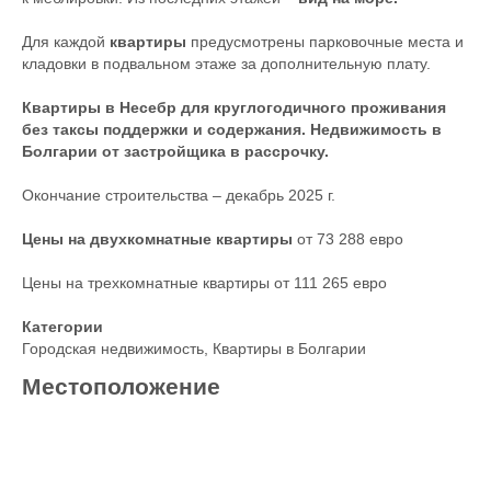
Для каждой
квартиры
предусмотрены парковочные места и
кладовки в подвальном этаже за дополнительную плату.
Квартиры в Несебр для круглогодичного проживания
без таксы поддержки и содержания. Недвижимость в
Болгарии от застройщика в рассрочку.
Окончание строительства – декабрь 2025 г.
Цены на двухкомнатные квартиры
от 73 288 евро
Цены на трехкомнатные квартиры от 111 265 евро
Категории
Городская недвижимость
,
Квартиры в Болгарии
Местоположение