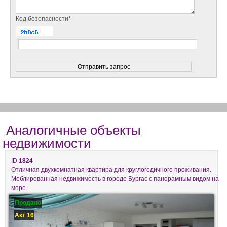
Код безопасности*
Аналогичные объекты
недвижимости
ID
1824
Отличная двухкомнатная квартира для круглогодичного проживания.
Меблированная недвижимость в городе Бургас с панорамным видом на
море.
Продано
Акт 16