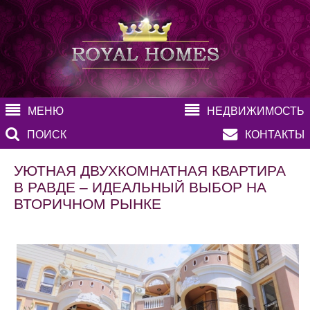
МЕНЮ
НЕДВИЖИМОСТЬ
ПОИСК
КОНТАКТЫ
УЮТНАЯ ДВУХКОМНАТНАЯ КВАРТИРА
В РАВДЕ – ИДЕАЛЬНЫЙ ВЫБОР НА
ВТОРИЧНОМ РЫНКЕ