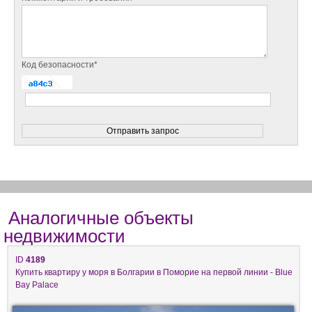
Код безопасности*
Аналогичные объекты
недвижимости
ID
4189
Купить квартиру у моря в Болгарии в Поморие на первой линии - Blue
Bay Palace