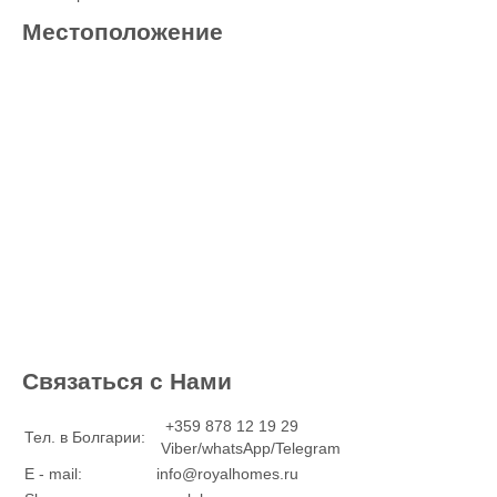
Местоположение
Связаться с Нами
+359 878 12 19 29
Тел. в Болгарии:
Viber/whatsApp/Telegram
E - mail:
info@royalhomes.ru