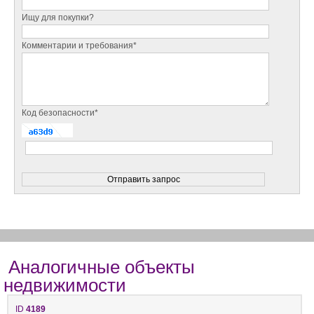
Ищу для покупки?
Комментарии и требования*
Код безопасности*
Аналогичные объекты
недвижимости
ID
4189