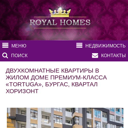
МЕНЮ
НЕДВИЖИМОСТЬ
ПОИСК
КОНТАКТЫ
ДВУХКОМНАТНЫЕ КВАРТИРЫ В
ЖИЛОМ ДОМЕ ПРЕМИУМ-КЛАССА
«TORTUGA», БУРГАС, КВАРТАЛ
ХОРИЗОНТ